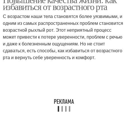
избавиться от возрастного рта
С возрастом наши тела становятся более уязвимыми, и
одним из самых распространенных проблем становится
возрастной рыхлый рот. Этот неприятный процесс
может привести к потере уверенности, проблем с речью
и даже к болезненным ощущениям. Но не стоит
сдаваться, есть способы, как избавиться от возрастного
рта и вернуть себе уверенность и комфорт.