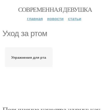
СОВРЕМЕННАЯ ДЕВУШКА
главная
новости
статьи
Уход за ртом
Упражнения для рта
Повышение качества жизни: как