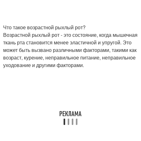
Что такое возрастной рыхлый рот?
Возрастной рыхлый рот - это состояние, когда мышечная
ткань рта становится менее эластичной и упругой. Это
может быть вызвано различными факторами, такими как
возраст, курение, неправильное питание, неправильное
уходование и другими факторами.