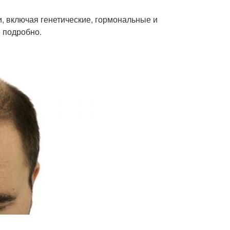
 включая генетические, гормональные и
 подробно.