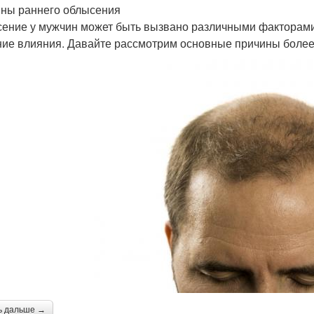
ны раннего облысения
ение у мужчин может быть вызвано различными факторами,
ие влияния. Давайте рассмотрим основные причины более
ь дальше →