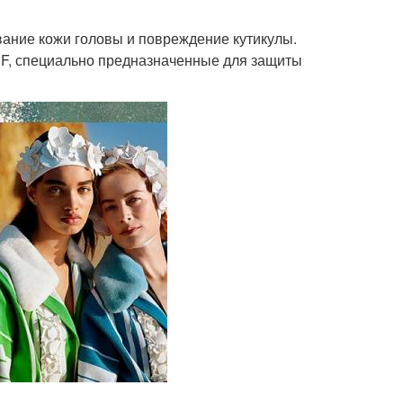
вание кожи головы и повреждение кутикулы.
PF, специально предназначенные для защиты