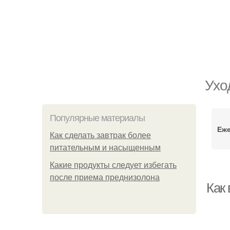
Ухо
Популярные материалы
Еж
Как сделать завтрак более
питательным и насыщенным
Какие продукты следует избегать
после приема преднизолона
Как