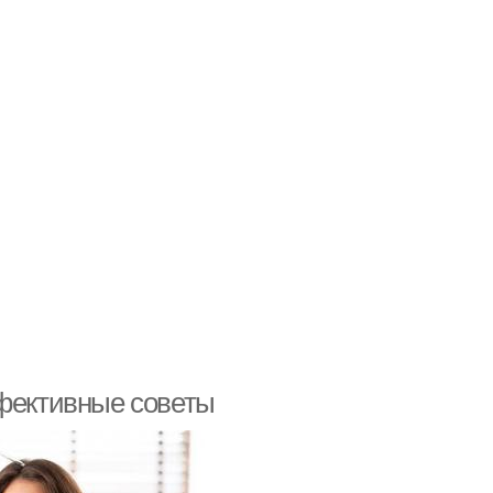
ффективные советы