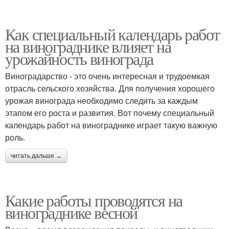
Как специальный календарь работ
на винограднике влияет на
урожайность винограда
Виноградарство - это очень интересная и трудоемкая
отрасль сельского хозяйства. Для получения хорошего
урожая винограда необходимо следить за каждым
этапом его роста и развития. Вот почему специальный
календарь работ на винограднике играет такую важную
роль.
читать дальше →
Какие работы проводятся на
винограднике весной