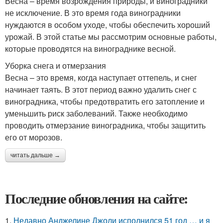
Весна – время возрождения природы, и виноградники
не исключение. В это время года виноградники
нуждаются в особом уходе, чтобы обеспечить хороший
урожай. В этой статье мы рассмотрим основные работы,
которые проводятся на винограднике весной.
Уборка снега и отмерзания
Весна – это время, когда наступает оттепель, и снег
начинает таять. В этот период важно удалить снег с
виноградника, чтобы предотвратить его затопление и
уменьшить риск заболеваний. Также необходимо
проводить отмерзание виноградника, чтобы защитить
его от морозов.
читать дальше →
Последние обновления на сайте:
1.
Недавно Анджелине Джоли исполнился 51 год … и я