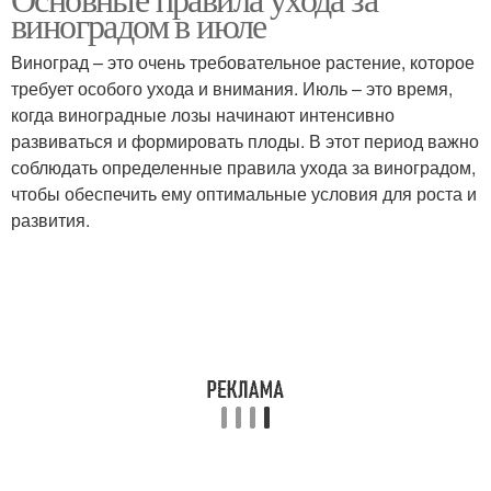
виноградом в июле
Виноград – это очень требовательное растение, которое
требует особого ухода и внимания. Июль – это время,
когда виноградные лозы начинают интенсивно
развиваться и формировать плоды. В этот период важно
соблюдать определенные правила ухода за виноградом,
чтобы обеспечить ему оптимальные условия для роста и
развития.