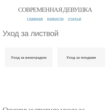
СОВРЕМЕННАЯ ДЕВУШКА
главная
новости
статьи
Уход за листвой
Уход за виноградом
Уход за плодами
Основные правила ухода за