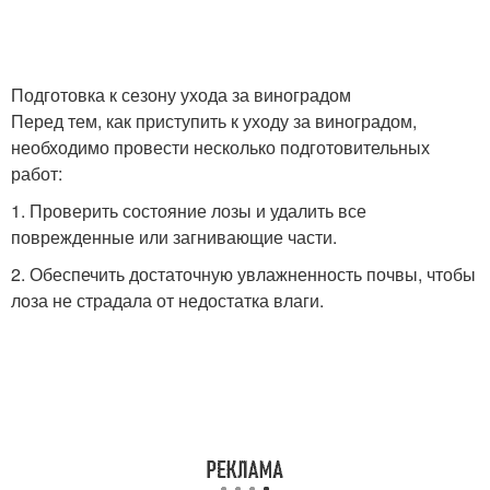
Подготовка к сезону ухода за виноградом
Перед тем, как приступить к уходу за виноградом,
необходимо провести несколько подготовительных
работ:
1. Проверить состояние лозы и удалить все
поврежденные или загнивающие части.
2. Обеспечить достаточную увлажненность почвы, чтобы
лоза не страдала от недостатка влаги.