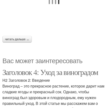
читать дальше →
Вас может заинтересовать
Заголовок 4: Уход за виноградом
H2 Заголовок 2: Введение
Виноград – это прекрасное растение, которое дарит нам
сладкие ягоды и прекрасный сок. Однако, чтобы
виноград был здоровым и плодородным, ему нужен
правильный уход. В этой статье мы расскажем вам о