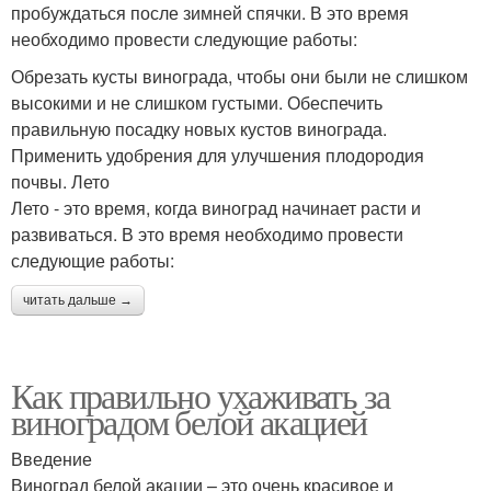
пробуждаться после зимней спячки. В это время
необходимо провести следующие работы:
Обрезать кусты винограда, чтобы они были не слишком
высокими и не слишком густыми. Обеспечить
правильную посадку новых кустов винограда.
Применить удобрения для улучшения плодородия
почвы. Лето
Лето - это время, когда виноград начинает расти и
развиваться. В это время необходимо провести
следующие работы:
читать дальше →
Как правильно ухаживать за
виноградом белой акацией
Введение
Виноград белой акации – это очень красивое и