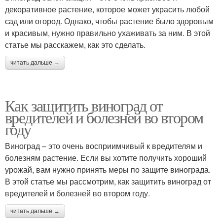
декоративное растение, которое может украсить любой
сад или огород. Однако, чтобы растение было здоровым
и красивым, нужно правильно ухаживать за ним. В этой
статье мы расскажем, как это сделать.
читать дальше →
Как защитить виноград от
вредителей и болезней во втором
году
Виноград – это очень восприимчивый к вредителям и
болезням растение. Если вы хотите получить хороший
урожай, вам нужно принять меры по защите винограда.
В этой статье мы рассмотрим, как защитить виноград от
вредителей и болезней во втором году.
читать дальше →