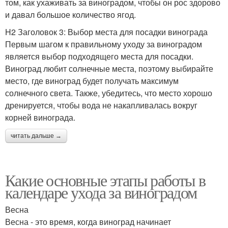
том, как ухаживать за виноградом, чтобы он рос здорово
и давал большое количество ягод.
H2 Заголовок 3: Выбор места для посадки винограда
Первым шагом к правильному уходу за виноградом
является выбор подходящего места для посадки.
Виноград любит солнечные места, поэтому выбирайте
место, где виноград будет получать максимум
солнечного света. Также, убедитесь, что место хорошо
дренируется, чтобы вода не накапливалась вокруг
корней винограда.
читать дальше →
Какие основные этапы работы в
календаре ухода за виноградом
Весна
Весна - это время, когда виноград начинает