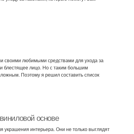
ами своими любимыми средствами для ухода за
е и блестящее лицо. Но с таким большим
сложным. Поэтому я решил составить список
 виниловой основе
я украшения интерьера. Они не только выглядят