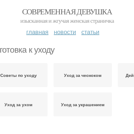
СОВРЕМЕННАЯ ДЕВУШКА
изысканная и жгучая женская страничка
главная
новости
статьи
готовка к уходу
Советы по уходу
Уход за чесноком
Дей
Уход за ухом
Уход за украшением