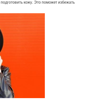
 подготовить кожу. Это поможет избежать