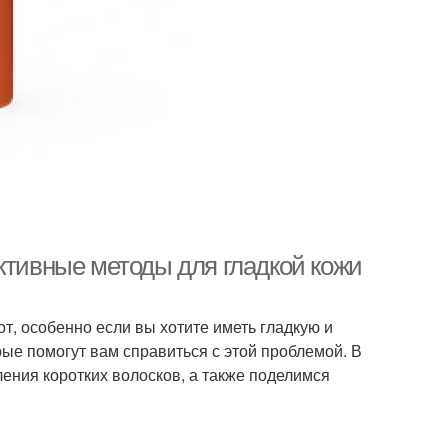
ктивные методы для гладкой кожи
т, особенно если вы хотите иметь гладкую и
рые помогут вам справиться с этой проблемой. В
ения коротких волосков, а также поделимся