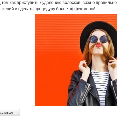
 тем как приступить к удалению волосков, важно правильно
ажений и сделать процедуру более эффективной.
ь дальше →