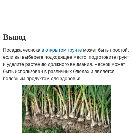
Вывод
Посадка чеснока
в открытом грунте
может быть простой,
если вы выберете подходящее место, подготовите грунт
и уделите растению должного внимания. Чеснок может
быть использован в различных блюдах и является
полезным продуктом для здоровья.