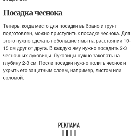
Посадка чеснока
Теперь, когда место для посадки выбрано и грунт
подготовлен, можно приступить к посадке чеснока. Для
этого нужно сделать небольшие ямы на расстоянии 10-
15 см друг от друга. В каждую яму нужно посадить 2-3
чесночных луковицы. Луковицы нужно закопать на
глубину 2-3 см. После посадки нужно полить чеснок и
укрыть его защитным слоем, например, листом или
соломой.