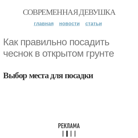
СОВРЕМЕННАЯ ДЕВУШКА
главная
новости
статьи
Как правильно посадить
чеснок в открытом грунте
Выбор места для посадки