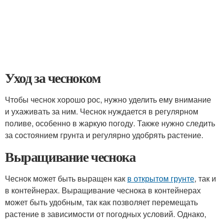
Уход за чесноком
Чтобы чеснок хорошо рос, нужно уделить ему внимание
и ухаживать за ним. Чеснок нуждается в регулярном
поливе, особенно в жаркую погоду. Также нужно следить
за состоянием грунта и регулярно удобрять растение.
Выращивание чеснока
Чеснок может быть выращен как
в открытом грунте
, так и
в контейнерах. Выращивание чеснока в контейнерах
может быть удобным, так как позволяет перемещать
растение в зависимости от погодных условий. Однако,