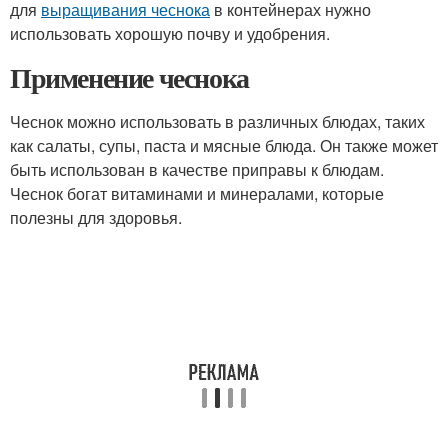
для
выращивания чеснока
в контейнерах нужно
использовать хорошую почву и удобрения.
Применение чеснока
Чеснок можно использовать в различных блюдах, таких
как салаты, супы, паста и мясные блюда. Он также может
быть использован в качестве приправы к блюдам.
Чеснок богат витаминами и минералами, которые
полезны для здоровья.