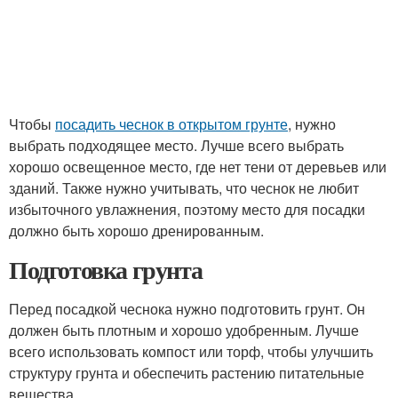
Чтобы
посадить чеснок в открытом грунте
, нужно
выбрать подходящее место. Лучше всего выбрать
хорошо освещенное место, где нет тени от деревьев или
зданий. Также нужно учитывать, что чеснок не любит
избыточного увлажнения, поэтому место для посадки
должно быть хорошо дренированным.
Подготовка грунта
Перед посадкой чеснока нужно подготовить грунт. Он
должен быть плотным и хорошо удобренным. Лучше
всего использовать компост или торф, чтобы улучшить
структуру грунта и обеспечить растению питательные
вещества.