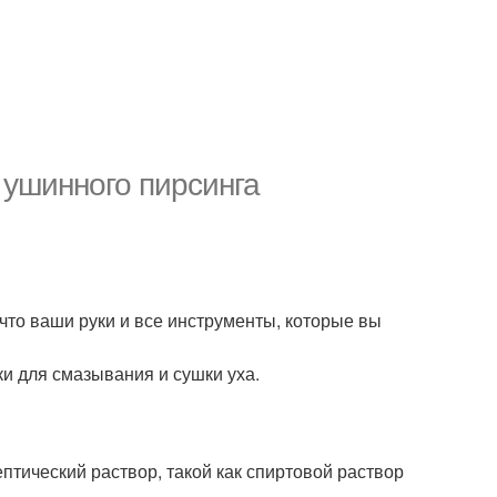
 ушинного пирсинга
 что ваши руки и все инструменты, которые вы
ки для смазывания и сушки уха.
птический раствор, такой как спиртовой раствор