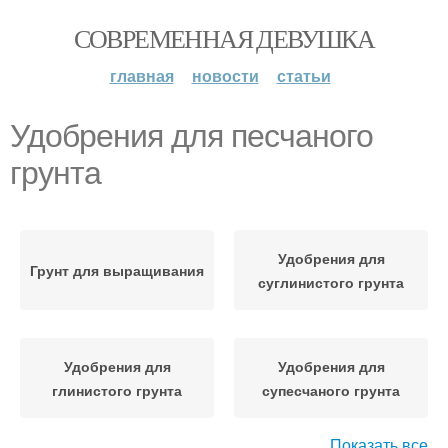
СОВРЕМЕННАЯ ДЕВУШКА
главная
новости
статьи
Удобрения для песчаного
грунта
Удобрения для
Грунт для выращивания
суглинистого грунта
Удобрения для
Удобрения для
глинистого грунта
супесчаного грунта
Показать все