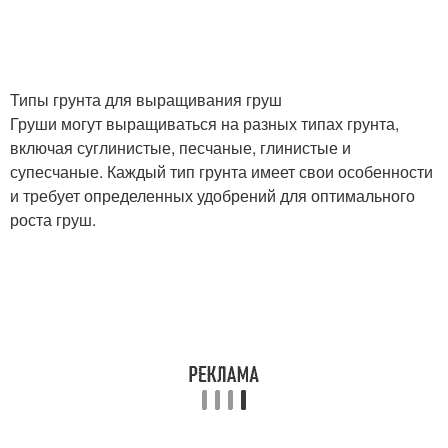
Типы грунта для выращивания груш
Груши могут выращиваться на разных типах грунта,
включая суглинистые, песчаные, глинистые и
супесчаные. Каждый тип грунта имеет свои особенности
и требует определенных удобрений для оптимального
роста груш.