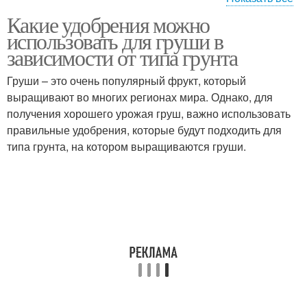
Какие удобрения можно
Удобрения для груш
использовать для груши в
зависимости от типа грунта
Груши – это очень популярный фрукт, который
выращивают во многих регионах мира. Однако, для
получения хорошего урожая груш, важно использовать
правильные удобрения, которые будут подходить для
типа грунта, на котором выращиваются груши.