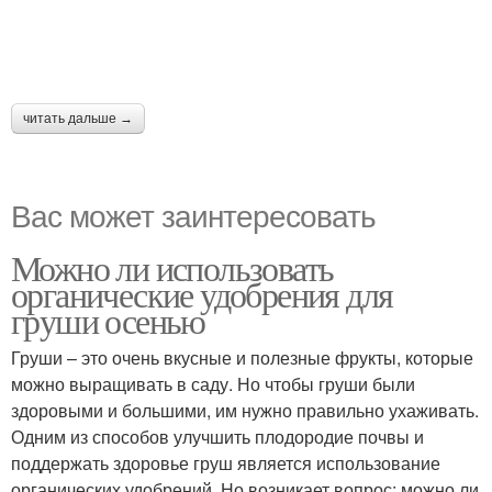
читать дальше →
Вас может заинтересовать
Можно ли использовать
органические удобрения для
груши осенью
Груши – это очень вкусные и полезные фрукты, которые
можно выращивать в саду. Но чтобы груши были
здоровыми и большими, им нужно правильно ухаживать.
Одним из способов улучшить плодородие почвы и
поддержать здоровье груш является использование
органических удобрений. Но возникает вопрос: можно ли