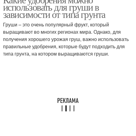
использовать для груши в
зависимости от типа грунта
Груши – это очень популярный фрукт, который
выращивают во многих регионах мира. Однако, для
получения хорошего урожая груш, важно использовать
правильные удобрения, которые будут подходить для
типа грунта, на котором выращиваются груши.