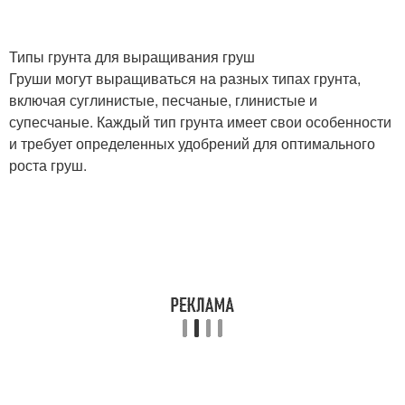
Типы грунта для выращивания груш
Груши могут выращиваться на разных типах грунта,
включая суглинистые, песчаные, глинистые и
супесчаные. Каждый тип грунта имеет свои особенности
и требует определенных удобрений для оптимального
роста груш.