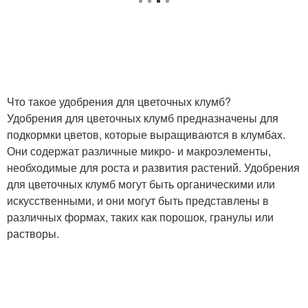
Что такое удобрения для цветочных клумб?
Удобрения для цветочных клумб предназначены для
подкормки цветов, которые выращиваются в клумбах.
Они содержат различные микро- и макроэлементы,
необходимые для роста и развития растений. Удобрения
для цветочных клумб могут быть органическими или
искусственными, и они могут быть представлены в
различных формах, таких как порошок, гранулы или
растворы.