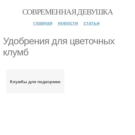
СОВРЕМЕННАЯ ДЕВУШКА
главная
новости
статьи
Удобрения для цветочных
клумб
Клумбы для подкормки