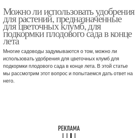
Можно ли использовать удобрения
для растений, предназначенные
для цветочных клумб, для
подкормки плодового сада в конце
лета
Многие садоводы задумываются о том, можно ли
использовать удобрения для цветочных клумб для
подкормки плодового сада в конце лета. В этой статье
мы рассмотрим этот вопрос и попытаемся дать ответ на
него.