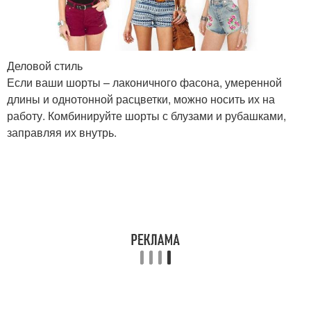
Деловой стиль
Если ваши шорты – лаконичного фасона, умеренной
длины и однотонной расцветки, можно носить их на
работу. Комбинируйте шорты с блузами и рубашками,
заправляя их внутрь.