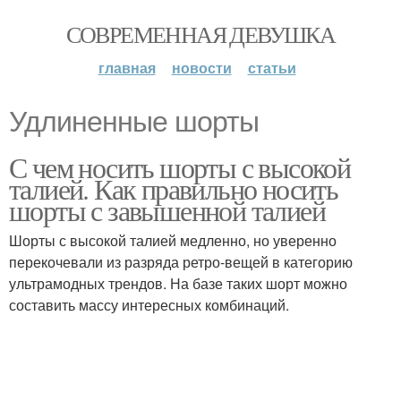
СОВРЕМЕННАЯ ДЕВУШКА
главная
новости
статьи
Удлиненные шорты
С чем носить шорты с высокой
талией. Как правильно носить
шорты с завышенной талией
Шорты с высокой талией медленно, но уверенно
перекочевали из разряда ретро-вещей в категорию
ультрамодных трендов. На базе таких шорт можно
составить массу интересных комбинаций.