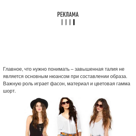
Главное, что нужно понимать – завышенная талия не
является основным нюансом при составлении образа.
Важную роль играет фасон, материал и цветовая гамма
шорт.