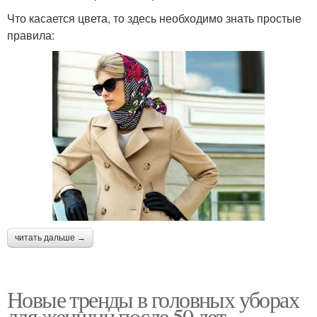
Что касается цвета, то здесь необходимо знать простые
правила:
читать дальше →
Новые тренды в головных уборах
для женщин после 50 лет