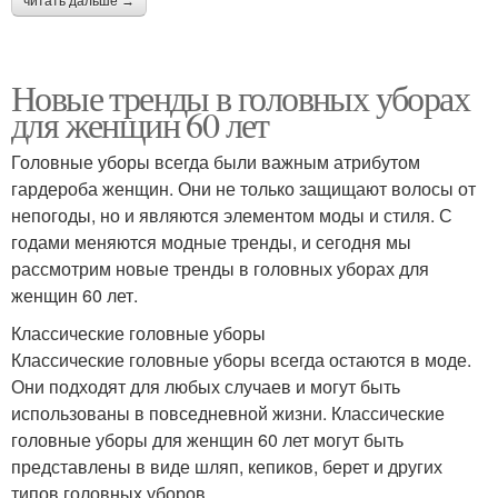
читать дальше →
Новые тренды в головных уборах
для женщин 60 лет
Головные уборы всегда были важным атрибутом
гардероба женщин. Они не только защищают волосы от
непогоды, но и являются элементом моды и стиля. С
годами меняются модные тренды, и сегодня мы
рассмотрим новые тренды в головных уборах для
женщин 60 лет.
Классические головные уборы
Классические головные уборы всегда остаются в моде.
Они подходят для любых случаев и могут быть
использованы в повседневной жизни. Классические
головные уборы для женщин 60 лет могут быть
представлены в виде шляп, кепиков, берет и других
типов головных уборов.