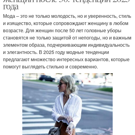
года
Мода – это не только молодость, но и уверенность, стиль
и изящество, которые сопровождают женщину в любом
возрасте. Для женщин после 50 лет головные уборы
становятся не только защитой от непогоды, но и важным
элементом образа, подчеркивающим индивидуальность
и элегантность. В 2025 году модные тенденции
предлагают множество интересных вариантов, которые
помогут выглядеть стильно и современно.