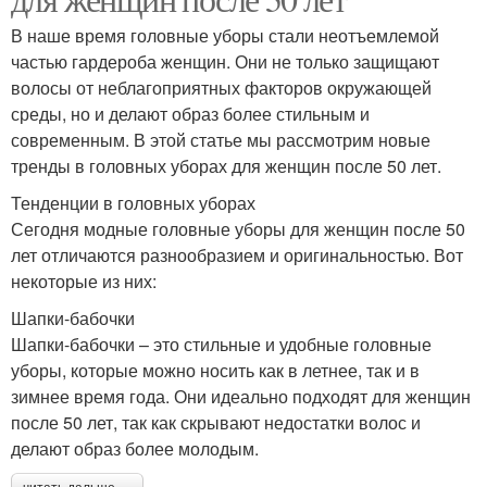
В наше время головные уборы стали неотъемлемой
частью гардероба женщин. Они не только защищают
волосы от неблагоприятных факторов окружающей
среды, но и делают образ более стильным и
современным. В этой статье мы рассмотрим новые
тренды в головных уборах для женщин после 50 лет.
Тенденции в головных уборах
Сегодня модные головные уборы для женщин после 50
лет отличаются разнообразием и оригинальностью. Вот
некоторые из них:
Шапки-бабочки
Шапки-бабочки – это стильные и удобные головные
уборы, которые можно носить как в летнее, так и в
зимнее время года. Они идеально подходят для женщин
после 50 лет, так как скрывают недостатки волос и
делают образ более молодым.