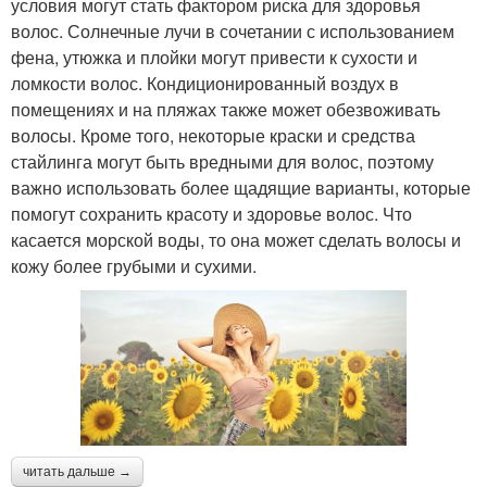
условия могут стать фактором риска для здоровья
волос. Солнечные лучи в сочетании с использованием
фена, утюжка и плойки могут привести к сухости и
ломкости волос. Кондиционированный воздух в
помещениях и на пляжах также может обезвоживать
волосы. Кроме того, некоторые краски и средства
стайлинга могут быть вредными для волос, поэтому
важно использовать более щадящие варианты, которые
помогут сохранить красоту и здоровье волос. Что
касается морской воды, то она может сделать волосы и
кожу более грубыми и сухими.
читать дальше →