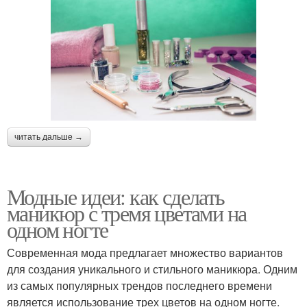
читать дальше →
Модные идеи: как сделать
маникюр с тремя цветами на
одном ногте
Современная мода предлагает множество вариантов
для создания уникального и стильного маникюра. Одним
из самых популярных трендов последнего времени
является использование трех цветов на одном ногте.