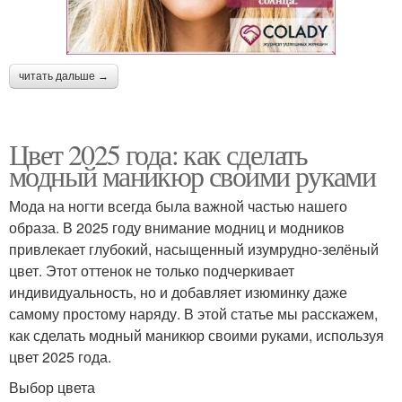
читать дальше →
Цвет 2025 года: как сделать
модный маникюр своими руками
Мода на ногти всегда была важной частью нашего
образа. В 2025 году внимание модниц и модников
привлекает глубокий, насыщенный изумрудно-зелёный
цвет. Этот оттенок не только подчеркивает
индивидуальность, но и добавляет изюминку даже
самому простому наряду. В этой статье мы расскажем,
как сделать модный маникюр своими руками, используя
цвет 2025 года.
Выбор цвета