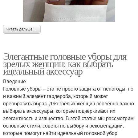
читать дальше →
Элегантные головные уборы для
зрелых женщин: как выбрать
идеальный аксессуар
Введение
Головные уборы – это не просто защита от непогоды, но
и важный элемент гардероба, который может
преобразить образ. Для зрелых женщин особенно важно
выбирать аксессуары, которые подчеркивают их
элегантность и изящество. В этой статье мы рассмотрим
основные стили, советы по выбору и рекомендации,
которые помогут найти идеальный головной убор.