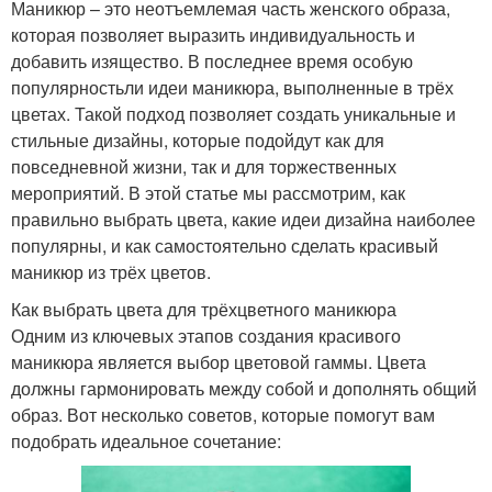
Маникюр – это неотъемлемая часть женского образа,
которая позволяет выразить индивидуальность и
добавить изящество. В последнее время особую
популярностьли идеи маникюра, выполненные в трёх
цветах. Такой подход позволяет создать уникальные и
стильные дизайны, которые подойдут как для
повседневной жизни, так и для торжественных
мероприятий. В этой статье мы рассмотрим, как
правильно выбрать цвета, какие идеи дизайна наиболее
популярны, и как самостоятельно сделать красивый
маникюр из трёх цветов.
Как выбрать цвета для трёхцветного маникюра
Одним из ключевых этапов создания красивого
маникюра является выбор цветовой гаммы. Цвета
должны гармонировать между собой и дополнять общий
образ. Вот несколько советов, которые помогут вам
подобрать идеальное сочетание: