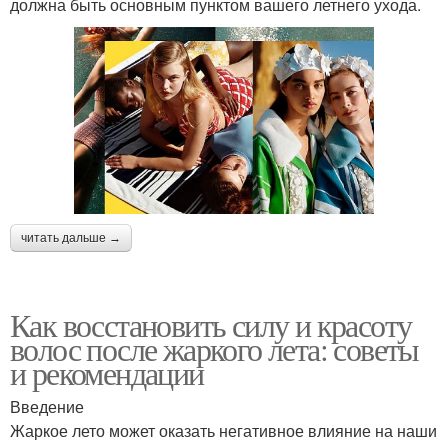
должна быть основным пунктом вашего летнего ухода.
читать дальше →
Как восстановить силу и красоту
волос после жаркого лета: советы
и рекомендации
Введение
Жаркое лето может оказать негативное влияние на наши