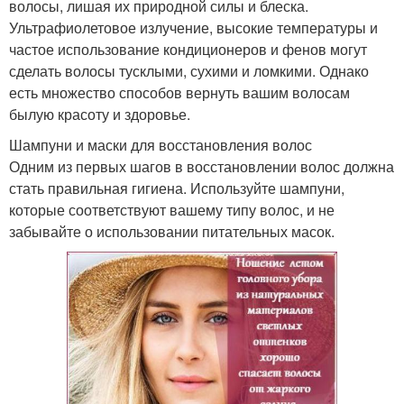
волосы, лишая их природной силы и блеска.
Ультрафиолетовое излучение, высокие температуры и
частое использование кондиционеров и фенов могут
сделать волосы тусклыми, сухими и ломкими. Однако
есть множество способов вернуть вашим волосам
былую красоту и здоровье.
Шампуни и маски для восстановления волос
Одним из первых шагов в восстановлении волос должна
стать правильная гигиена. Используйте шампуни,
которые соответствуют вашему типу волос, и не
забывайте о использовании питательных масок.