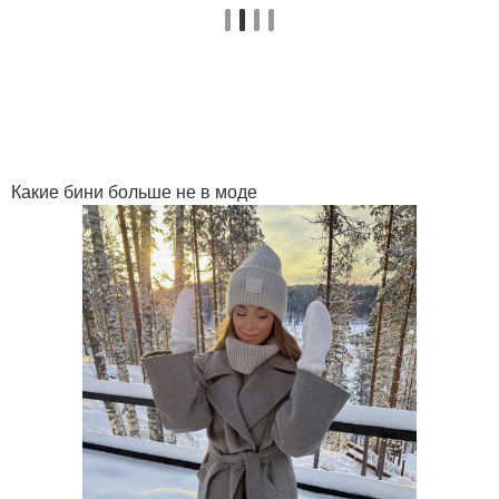
Какие бини больше не в моде