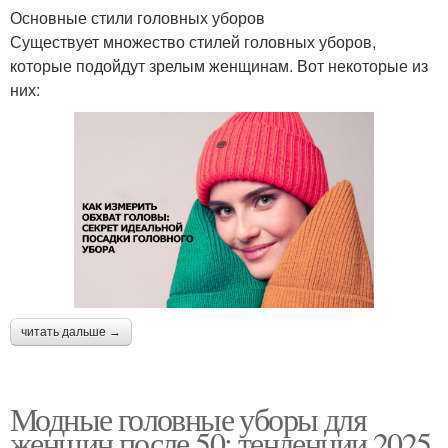
Основные стили головных уборов
Существует множество стилей головных уборов,
которые подойдут зрелым женщинам. Вот некоторые из
них:
читать дальше →
Модные головные уборы для
женщин после 50: тенденции 2025