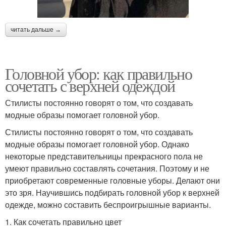
читать дальше →
Головной убор: как правильно
сочетать с верхней одеждой
Стилисты постоянно говорят о том, что создавать
модные образы помогает головной убор.
Стилисты постоянно говорят о том, что создавать
модные образы помогает головной убор. Однако
некоторые представительницы прекрасного пола не
умеют правильно составлять сочетания. Поэтому и не
приобретают современные головные уборы. Делают они
это зря. Научившись подбирать головной убор к верхней
одежде, можно составить беспроигрышные варианты.
1. Как сочетать правильно цвет