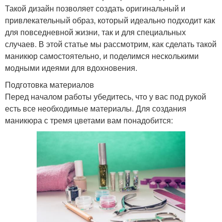
Такой дизайн позволяет создать оригинальный и
привлекательный образ, который идеально подходит как
для повседневной жизни, так и для специальных
случаев. В этой статье мы рассмотрим, как сделать такой
маникюр самостоятельно, и поделимся несколькими
модными идеями для вдохновения.
Подготовка материалов
Перед началом работы убедитесь, что у вас под рукой
есть все необходимые материалы. Для создания
маникюра с тремя цветами вам понадобится: