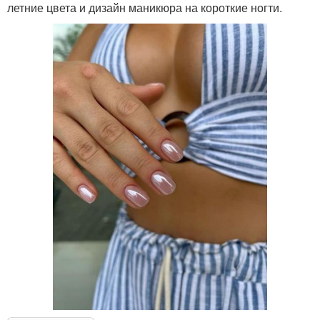
летние цвета и дизайн маникюра на короткие ногти.