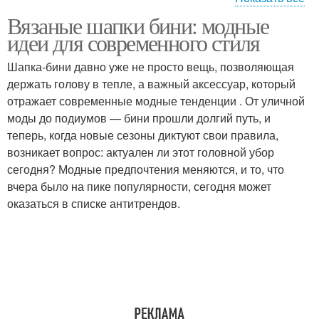
Вязаные шапки бини: модные
Узоры в вязании
идеи для современного стиля
Шапка-бини давно уже не просто вещь, позволяющая
держать голову в тепле, а важный аксессуар, который
отражает современные модные тенденции . От уличной
моды до подиумов — бини прошли долгий путь, и
теперь, когда новые сезоны диктуют свои правила,
возникает вопрос: актуален ли этот головной убор
сегодня? Модные предпочтения меняются, и то, что
вчера было на пике популярности, сегодня может
оказаться в списке антитрендов.