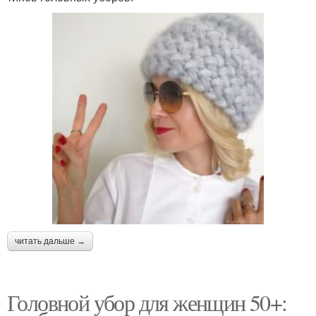
читать дальше →
Головной убор для женщин 50+: