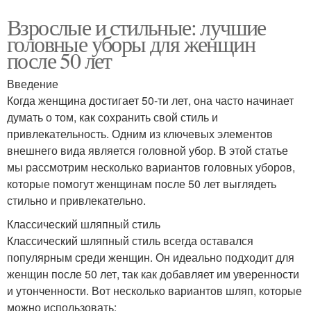
Взрослые и стильные: лучшие
головные уборы для женщин
после 50 лет
Введение
Когда женщина достигает 50-ти лет, она часто начинает
думать о том, как сохранить свой стиль и
привлекательность. Одним из ключевых элементов
внешнего вида является головной убор. В этой статье
мы рассмотрим несколько вариантов головных уборов,
которые помогут женщинам после 50 лет выглядеть
стильно и привлекательно.
Классический шляпный стиль
Классический шляпный стиль всегда оставался
популярным среди женщин. Он идеально подходит для
женщин после 50 лет, так как добавляет им уверенности
и утонченности. Вот несколько вариантов шляп, которые
можно использовать: