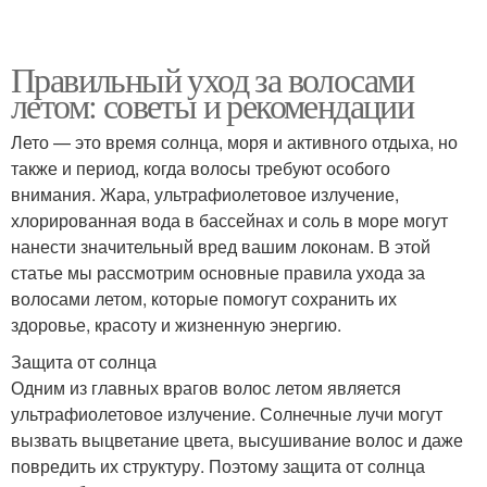
Правильный уход за волосами
летом: советы и рекомендации
Лето — это время солнца, моря и активного отдыха, но
также и период, когда волосы требуют особого
внимания. Жара, ультрафиолетовое излучение,
хлорированная вода в бассейнах и соль в море могут
нанести значительный вред вашим локонам. В этой
статье мы рассмотрим основные правила ухода за
волосами летом, которые помогут сохранить их
здоровье, красоту и жизненную энергию.
Защита от солнца
Одним из главных врагов волос летом является
ультрафиолетовое излучение. Солнечные лучи могут
вызвать выцветание цвета, высушивание волос и даже
повредить их структуру. Поэтому защита от солнца