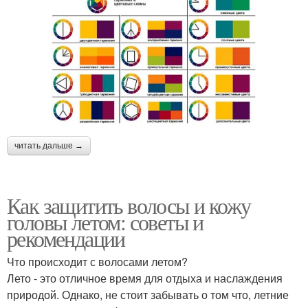
читать дальше →
Как защитить волосы и кожу
головы летом: советы и
рекомендации
Что происходит с волосами летом?
Лето - это отличное время для отдыха и наслаждения
природой. Однако, не стоит забывать о том что, летние