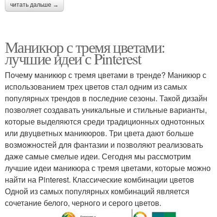
читать дальше →
Маникюр с тремя цветами:
лучшие идеи с Pinterest
Почему маникюр с тремя цветами в тренде? Маникюр с
использованием трех цветов стал одним из самых
популярных трендов в последние сезоны. Такой дизайн
позволяет создавать уникальные и стильные варианты,
которые выделяются среди традиционных однотонных
или двуцветных маникюров. Три цвета дают больше
возможностей для фантазии и позволяют реализовать
даже самые смелые идеи. Сегодня мы рассмотрим
лучшие идеи маникюра с тремя цветами, которые можно
найти на Pinterest. Классические комбинации цветов
Одной из самых популярных комбинаций является
сочетание белого, черного и серого цветов.