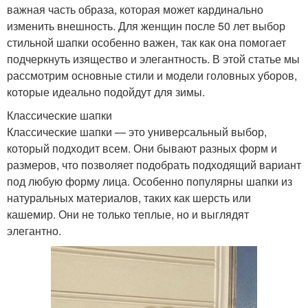
важная часть образа, которая может кардинально
изменить внешность. Для женщин после 50 лет выбор
стильной шапки особенно важен, так как она помогает
подчеркнуть изящество и элегантность. В этой статье мы
рассмотрим основные стили и модели головных уборов,
которые идеально подойдут для зимы.
Классические шапки
Классические шапки — это универсальный выбор,
который подходит всем. Они бывают разных форм и
размеров, что позволяет подобрать подходящий вариант
под любую форму лица. Особенно популярны шапки из
натуральных материалов, таких как шерсть или
кашемир. Они не только теплые, но и выглядят
элегантно.