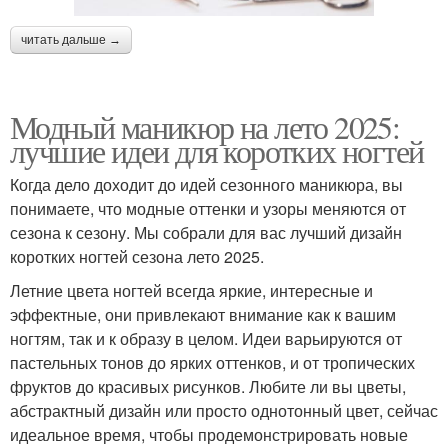
читать дальше →
Модный маникюр на лето 2025:
лучшие идеи для коротких ногтей
Когда дело доходит до идей сезонного маникюра, вы
понимаете, что модные оттенки и узоры меняются от
сезона к сезону. Мы собрали для вас лучший дизайн
коротких ногтей сезона лето 2025.
Летние цвета ногтей всегда яркие, интересные и
эффектные, они привлекают внимание как к вашим
ногтям, так и к образу в целом. Идеи варьируются от
пастельных тонов до ярких оттенков, и от тропических
фруктов до красивых рисунков. Любите ли вы цветы,
абстрактный дизайн или просто однотонный цвет, сейчас
идеальное время, чтобы продемонстрировать новые