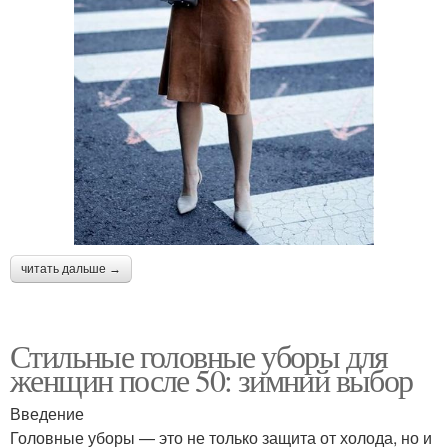
читать дальше →
Стильные головные уборы для
женщин после 50: зимний выбор
Введение
Головные уборы — это не только защита от холода, но и