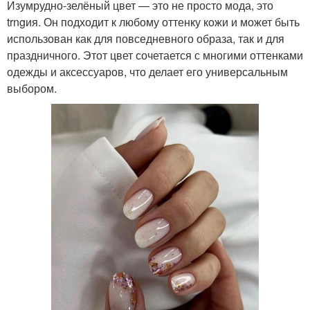
Изумрудно-зелёный цвет — это не просто мода, это
trngия. Он подходит к любому оттенку кожи и может быть
использован как для повседневного образа, так и для
праздничного. Этот цвет сочетается с многими оттенками
одежды и аксессуаров, что делает его универсальным
выбором.