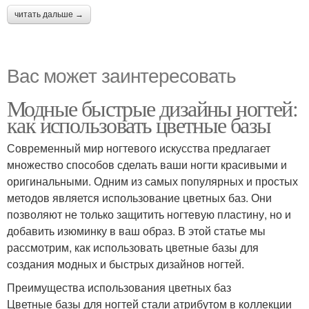
читать дальше →
Вас может заинтересовать
Модные быстрые дизайны ногтей:
как использовать цветные базы
Современный мир ногтевого искусства предлагает
множество способов сделать ваши ногти красивыми и
оригинальными. Одним из самых популярных и простых
методов является использование цветных баз. Они
позволяют не только защитить ногтевую пластину, но и
добавить изюминку в ваш образ. В этой статье мы
рассмотрим, как использовать цветные базы для
создания модных и быстрых дизайнов ногтей.
Преимущества использования цветных баз
Цветные базы для ногтей стали атрибутом в коллекции