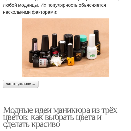
любой модницы. Их популярность объясняется
несколькими факторами:
читать дальше →
Модные идеи маникюра из трёх
цветов: как выбрать цвета и
сделать красиво