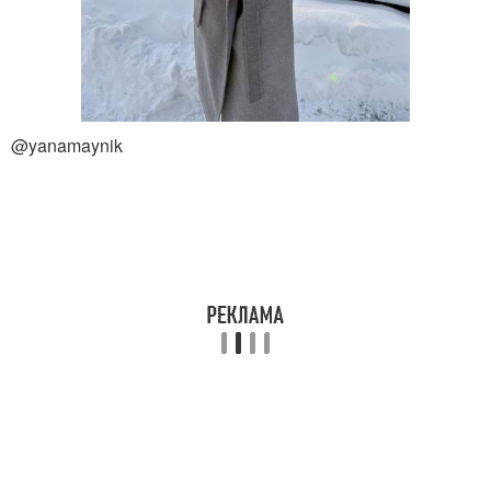
@yanamaynik