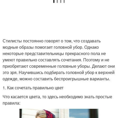
Стилисты постоянно говорят о том, что создавать
модные образы помогает головной убор. Однако
некоторые представительницы прекрасного пола не
умеют правильно составлять сочетания. Поэтому и не
приобретают современные головные уборы. Делают они
это зря. Научившись подбирать головной убор к верхней
одежде, можно составить беспроигрышные варианты.
1. Как сочетать правильно цвет
Что касается цвета, то здесь необходимо знать простые
правила: