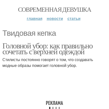
СОВРЕМЕННАЯ ДЕВУШКА
главная
новости
статьи
Твидовая кепка
Головной убор: как правильно
сочетать с верхней одеждой
Стилисты постоянно говорят о том, что создавать
модные образы помогает головной убор.