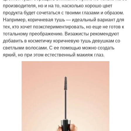
производителя, но и на то, насколько хорошо цвет
продукта будет сочетаться с твоими глазами и образом.
Например, коричневая тушь — идеальный вариант для
тех, кто хочет поэкспериментировать, но еще не готов к
тотальному преображению. Визажисты рекомендуют
добавить в косметичку коричневую тушь девушкам со
светлыми волосами. С ее помощью можно создать
яркий, но при этом естественный макияж глаз.