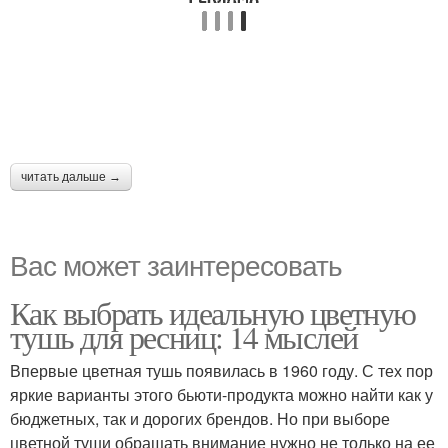
читать дальше →
Вас может заинтересовать
Как выбрать идеальную цветную
тушь для ресниц: 14 мыслей
Впервые цветная тушь появилась в 1960 году. С тех пор
яркие варианты этого бьюти-продукта можно найти как у
бюджетных, так и дорогих брендов. Но при выборе
цветной туши обращать внимание нужно не только на ее