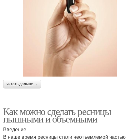
читать дальше →
Как можно сделать ресницы
пышными и объемными
Введение
В наше время ресницы стали неотъемлемой частью