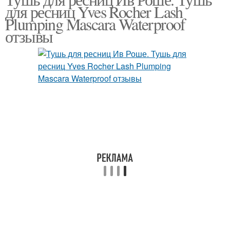
для ресниц Yves Rocher Lash
Plumping Mascara Waterproof
отзывы