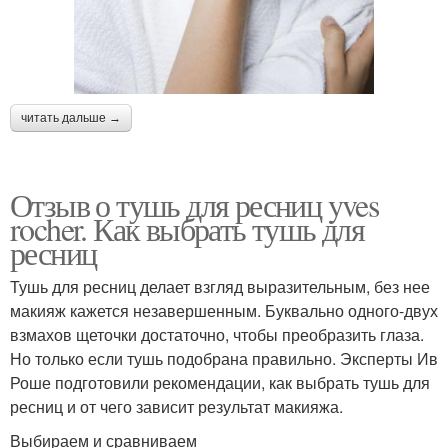
читать дальше →
Отзыв о тушь для ресниц yves
rocher. Как выбрать тушь для
ресниц
Тушь для ресниц делает взгляд выразительным, без нее
макияж кажется незавершенным. Буквально одного-двух
взмахов щеточки достаточно, чтобы преобразить глаза.
Но только если тушь подобрана правильно. Эксперты Ив
Роше подготовили рекомендации, как выбрать тушь для
ресниц и от чего зависит результат макияжа.
Выбираем и сравниваем