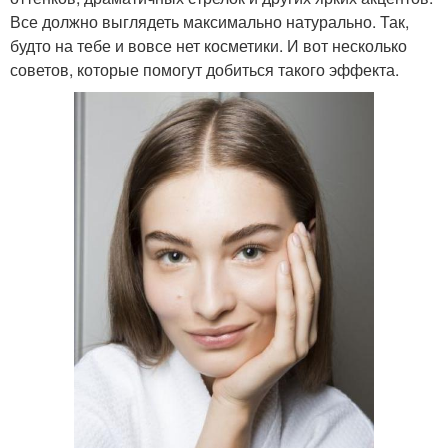
Все должно выглядеть максимально натурально. Так,
будто на тебе и вовсе нет косметики. И вот несколько
советов, которые помогут добиться такого эффекта.