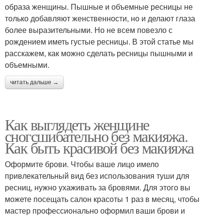
образа женщины. Пышные и объемные ресницы не
только добавляют женственности, но и делают глаза
более выразительными. Но не всем повезло с
рождением иметь густые ресницы. В этой статье мы
расскажем, как можно сделать ресницы пышными и
объемными.
читать дальше →
Как выглядеть женщине
сногсшибательно без макияжа.
Как быть красивой без макияжа
Оформите брови. Чтобы ваше лицо имело
привлекательный вид без использования туши для
ресниц, нужно ухаживать за бровями. Для этого вы
можете посещать салон красоты 1 раз в месяц, чтобы
мастер профессионально оформил ваши брови и