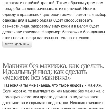
накрасил их стойкой краской. Таким образом утром вам
понадобится лишь зачесывать их щеточкой. Носите
одежду в правильной цветовой гамме. Грамотный выбор
одежды для вашего образа будет способствовать
свежести лица, здоровому виду кожи и в целом будет
делать вас красивее. Например: белокожим блондинкам
стоит носить вещи пастельных теплых оттенков.
читать дальше →
Макияж без макияжа, как сделать.
Идеальный нюд: как сделать
«макияж без макияжа»
Наверняка ты уже знаешь, что такое нюдовый макияж.
Если коротко, то выглядит он как макияж без макияжа: с
помощью косметики просто деликатно подчеркивают
достоинства и скрывают недостатки. Никаких кричащих
оттенков, драматичных стрелок и других ярких акцентов.