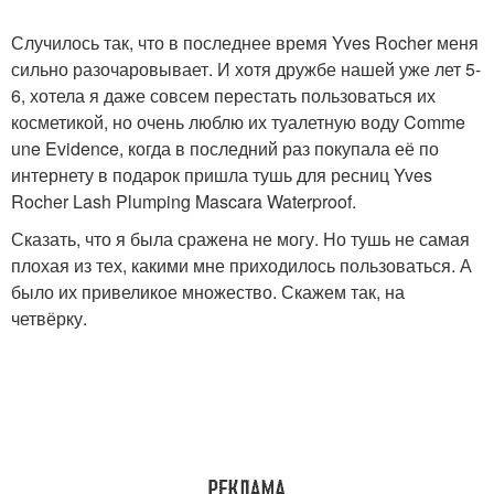
Случилось так, что в последнее время Yves Rocher меня
сильно разочаровывает. И хотя дружбе нашей уже лет 5-
6, хотела я даже совсем перестать пользоваться их
косметикой, но очень люблю их туалетную воду Comme
une Evidence, когда в последний раз покупала её по
интернету в подарок пришла тушь для ресниц Yves
Rocher Lash Plumping Mascara Waterproof.
Сказать, что я была сражена не могу. Но тушь не самая
плохая из тех, какими мне приходилось пользоваться. А
было их привеликое множество. Скажем так, на
четвёрку.