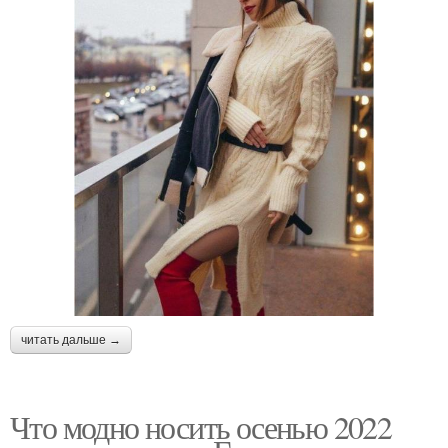
читать дальше →
Что модно носить осенью 2022