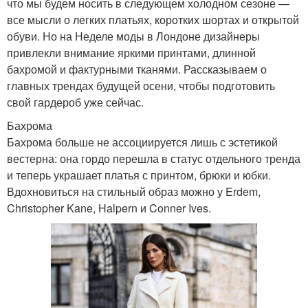
что мы будем носить в следующем холодном сезоне —
все мысли о легких платьях, коротких шортах и открытой
обуви. Но на Неделе моды в Лондоне дизайнеры
привлекли внимание яркими принтами, длинной
бахромой и фактурными тканями. Рассказываем о
главных трендах будущей осени, чтобы подготовить
свой гардероб уже сейчас.
Бахрома
Бахрома больше не ассоциируется лишь с эстетикой
вестерна: она гордо перешла в статус отдельного тренда
и теперь украшает платья с принтом, брюки и юбки.
Вдохновиться на стильный образ можно у Erdem,
Christopher Kane, Halpern и Conner Ives.