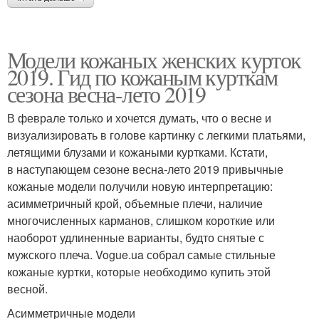
Модели кожаных женских курток
2019. Гид по кожаным курткам
сезона весна-лето 2019
В феврале только и хочется думать, что о весне и
визуализировать в голове картинку с легкими платьями,
летящими блузами и кожаными куртками. Кстати,
в наступающем сезоне весна-лето 2019 привычные
кожаные модели получили новую интерпретацию:
асимметричный крой, объемные плечи, наличие
многочисленных карманов, слишком короткие или
наоборот удлиненные варианты, будто снятые с
мужского плеча. Vogue.ua собрал самые стильные
кожаные куртки, которые необходимо купить этой
весной.
Асимметричные модели