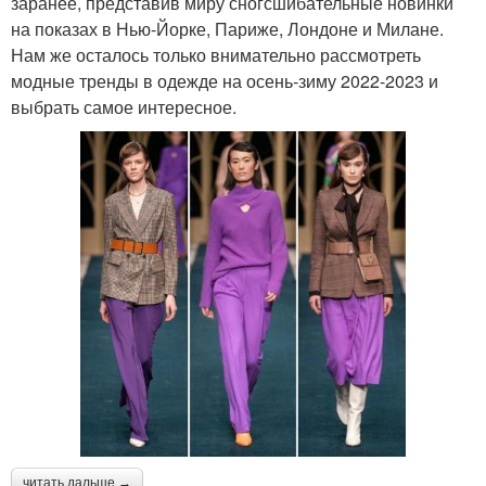
заранее, представив миру сногсшибательные новинки
на показах в Нью-Йорке, Париже, Лондоне и Милане.
Нам же осталось только внимательно рассмотреть
модные тренды в одежде на осень-зиму 2022-2023 и
выбрать самое интересное.
читать дальше →