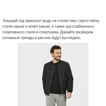
Текущий год приносит моду на стилистику стритстайла,
стиля casual и smart casual, а также расслабленного
спортивного стиля и спортшика. Давайте разберем
основные тренды и как они будут выглядеть.