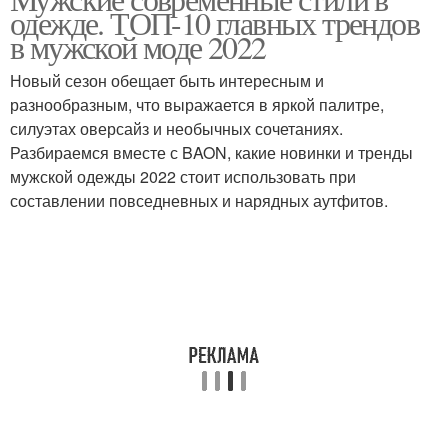
одежде. ТОП-10 главных трендов
в мужской моде 2022
Новый сезон обещает быть интересным и
разнообразным, что выражается в яркой палитре,
силуэтах оверсайз и необычных сочетаниях.
Разбираемся вместе с BAON, какие новинки и тренды
мужской одежды 2022 стоит использовать при
составлении повседневных и нарядных аутфитов.