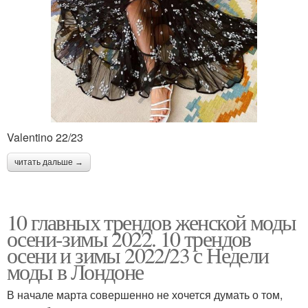
Valentino 22/23
читать дальше →
10 главных трендов женской моды
осени-зимы 2022. 10 трендов
осени и зимы 2022/23 с Недели
моды в Лондоне
В начале марта совершенно не хочется думать о том,