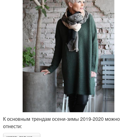
К основным трендам осени-зимы 2019-2020 можно
отнести: