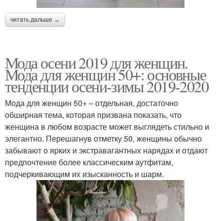
читать дальше →
Мода осени 2019 для женщин.
Мода для женщин 50+: основные
тенденции осени-зимы 2019-2020
Мода для женщин 50+ – отдельная, достаточно
обширная тема, которая призвана показать, что
женщина в любом возрасте может выглядеть стильно и
элегантно. Перешагнув отметку 50, женщины обычно
забывают о ярких и экстравагантных нарядах и отдают
предпочтение более классическим аутфитам,
подчеркивающим их изысканность и шарм.