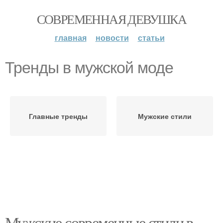
СОВРЕМЕННАЯ ДЕВУШКА
главная
новости
статьи
Тренды в мужской моде
Главные тренды
Мужские стили
Мужские современные стили в