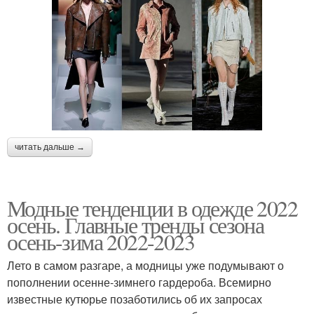
читать дальше →
Модные тенденции в одежде 2022
осень. Главные тренды сезона
осень-зима 2022-2023
Лето в самом разгаре, а модницы уже подумывают о
пополнении осенне-зимнего гардероба. Всемирно
известные кутюрье позаботились об их запросах