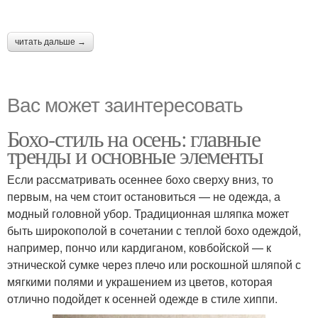
читать дальше →
Вас может заинтересовать
Бохо-стиль на осень: главные
тренды и основные элементы
Если рассматривать осеннее бохо сверху вниз, то
первым, на чем стоит остановиться — не одежда, а
модный головной убор. Традиционная шляпка может
быть широкополой в сочетании с теплой бохо одеждой,
например, пончо или кардиганом, ковбойской — к
этнической сумке через плечо или роскошной шляпой с
мягкими полями и украшением из цветов, которая
отлично подойдет к осенней одежде в стиле хиппи.