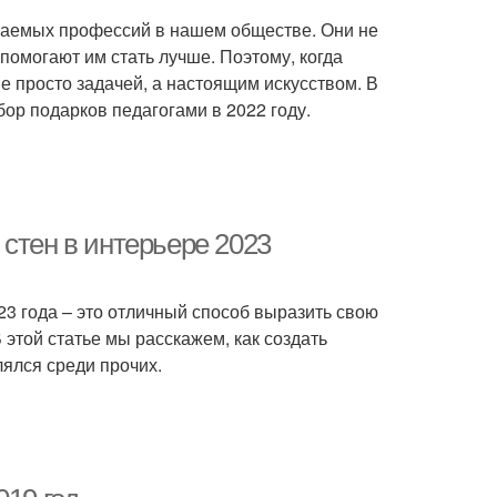
ажаемых профессий в нашем обществе. Они не
 помогают им стать лучше. Поэтому, когда
е просто задачей, а настоящим искусством. В
бор подарков педагогами в 2022 году.
стен в интерьере 2023
23 года – это отличный способ выразить свою
 этой статье мы расскажем, как создать
ялся среди прочих.