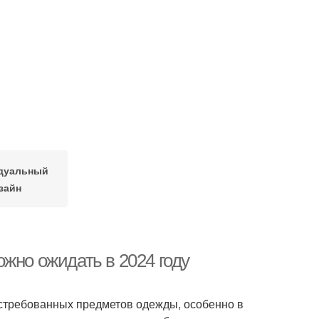
дуальный
зайн
жно ожидать в 2024 году
стребованных предметов одежды, особенно в