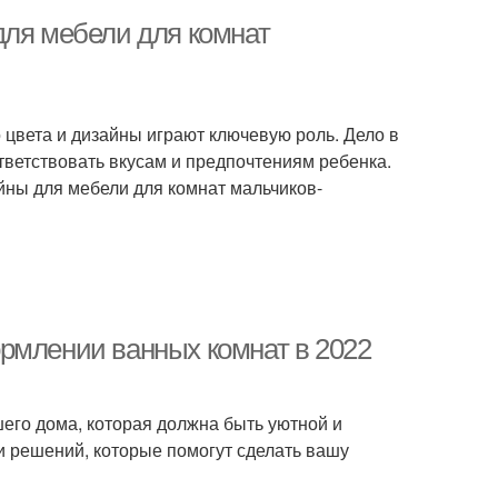
для мебели для комнат
о цвета и дизайны играют ключевую роль. Дело в
ответствовать вкусам и предпочтениям ребенка.
йны для мебели для комнат мальчиков-
рмлении ванных комнат в 2022
ашего дома, которая должна быть уютной и
и решений, которые помогут сделать вашу