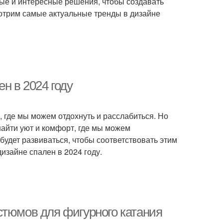
е и интересные решения, чтобы создавать
мотрим самые актуальные тренды в дизайне
н в 2024 году
, где мы можем отдохнуть и расслабиться. Но
 найти уют и комфорт, где мы можем
будет развиваться, чтобы соответствовать этим
изайне спален в 2024 году.
стюмов для фигурного катания