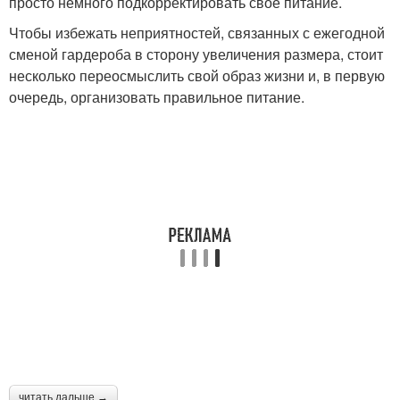
просто немного подкорректировать свое питание.
Чтобы избежать неприятностей, связанных с ежегодной
сменой гардероба в сторону увеличения размера, стоит
несколько переосмыслить свой образ жизни и, в первую
очередь, организовать правильное питание.
читать дальше →