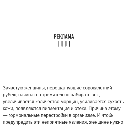
Зачастую женщины, перешагнувшие сорокалетний
рубеж, начинают стремительно набирать вес,
увеличивается количество морщин, усиливается сухость
кожи, появляются пигментация и отеки. Причина этому
— гормональные перестройки в организме. И чтобы
предупредить эти неприятные явления, женщине нужно