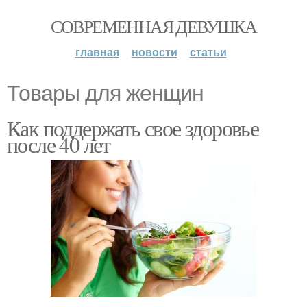
СОВРЕМЕННАЯ ДЕВУШКА
главная
новости
статьи
Товары для женщин
Как поддержать свое здоровье
после 40 лет