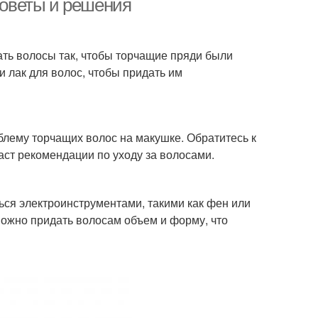
 советы и решения
ть волосы так, чтобы торчащие пряди были
и лак для волос, чтобы придать им
блему торчащих волос на макушке. Обратитесь к
ст рекомендации по уходу за волосами.
ся электроинструментами, такими как фен или
можно придать волосам объем и форму, что