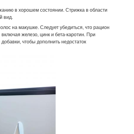
жанию в хорошем состоянии. Стрижка в области
й вид.
олос на макушке. Следует убедиться, что рацион
 включая железо, цинк и бета-каротин. При
добавки, чтобы дополнить недостаток