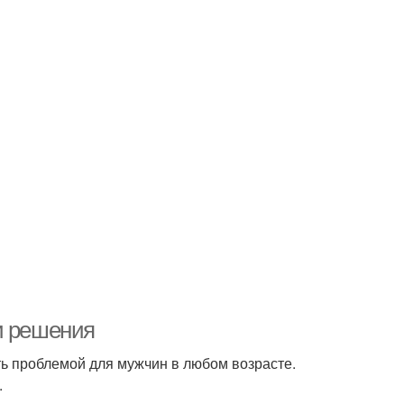
и решения
ть проблемой для мужчин в любом возрасте.
.