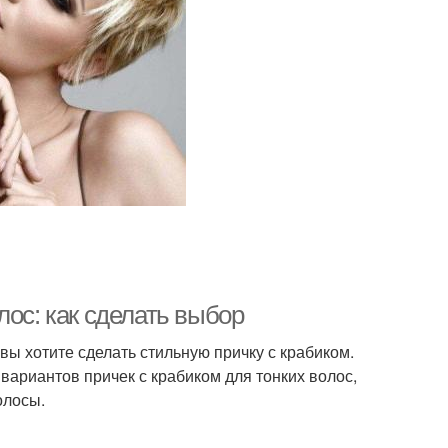
лос: как сделать выбор
вы хотите сделать стильную причку с крабиком.
 вариантов причек с крабиком для тонких волос,
олосы.