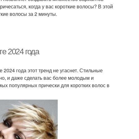
ричесаться, когда у вас короткие волосы? В этой
ткие волосы за 2 минуты.
е 2024 года
 2024 года этот тренд не угаснет. Стильные
но, и даже сделать вас более молодым и
мых популярных прически для коротких волос в