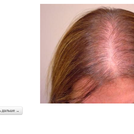
ь дальше →