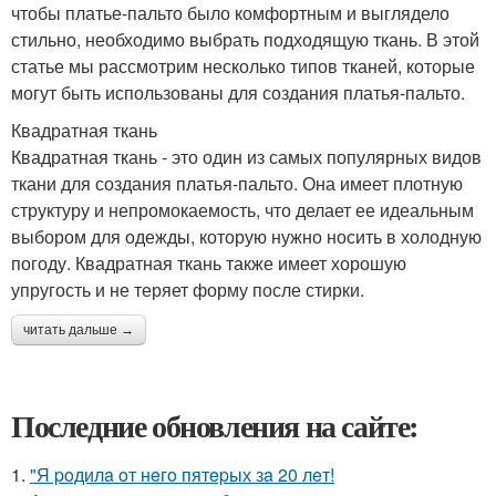
чтобы платье-пальто было комфортным и выглядело
стильно, необходимо выбрать подходящую ткань. В этой
статье мы рассмотрим несколько типов тканей, которые
могут быть использованы для создания платья-пальто.
Квадратная ткань
Квадратная ткань - это один из самых популярных видов
ткани для создания платья-пальто. Она имеет плотную
структуру и непромокаемость, что делает ее идеальным
выбором для одежды, которую нужно носить в холодную
погоду. Квадратная ткань также имеет хорошую
упругость и не теряет форму после стирки.
читать дальше →
Последние обновления на сайте:
1.
"Я poдилa oт нeгo пятepых зa 20 лeт!