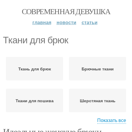
СОВРЕМЕННАЯ ДЕВУШКА
главная
новости
статьи
Ткани для брюк
Ткань для брюк
Брючные ткани
Ткани для пошива
Шерстяная ткань
Показать все
Идеальные женские брюки.