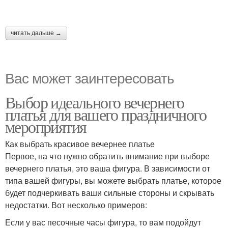
читать дальше →
Вас может заинтересовать
Выбор идеального вечернего
платья для вашего праздничного
мероприятия
Как выбрать красивое вечернее платье
Первое, на что нужно обратить внимание при выборе
вечернего платья, это ваша фигура. В зависимости от
типа вашей фигуры, вы можете выбрать платье, которое
будет подчеркивать ваши сильные стороны и скрывать
недостатки. Вот несколько примеров:
Если у вас песочные часы фигура, то вам подойдут