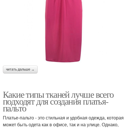
читать дальше →
Какие типы тканей лучше всего
подходят для создания платья-
пальто
Платье-пальто - это стильная и удобная одежда, которая
может быть одета как в офисе, так и на улице. Однако,