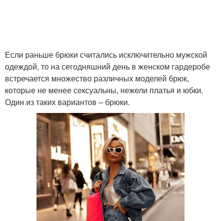
Если раньше брюки считались исключительно мужской
одеждой, то на сегодняшний день в женском гардеробе
встречается множество различных моделей брюк,
которые не менее сексуальны, нежели платья и юбки.
Один из таких вариантов – брюки.