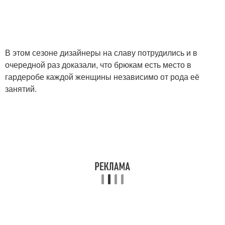
В этом сезоне дизайнеры на славу потрудились и в
очередной раз доказали, что брюкам есть место в
гардеробе каждой женщины независимо от рода её
занятий.