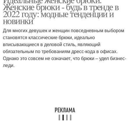
Смесовые ткани
Женские брюки - будь в тренде в
2022 году: модные тенденции и
новинки
Для многих девушек и женщин повседневным выбором
становятся классические брюки, идеально
вписывающиеся в деловой стиль, являющий
обязательным по требованиям дресс-кода в офисах.
Однако это совсем не означает, что брюки – удел бизнес-
леди.