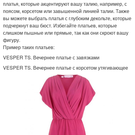
платья, которые акцентируют вашу талию, например, с
поясом, корсетом или завышенной линией талии. Также
вы можете выбрать платья с глубоким декольте, которые
подчеркнут ваш бюст. Избегайте платьев, которые
слишком пышные или прямые, так как они скроют вашу
фигуру.
Пример таких платьев:
VESPER TS. Вечернее платье с завязками
VESPER TS. Вечернее платье с корсетом утягивающее