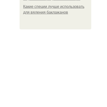
Какие специи лучше использовать
для вяления баклажанов