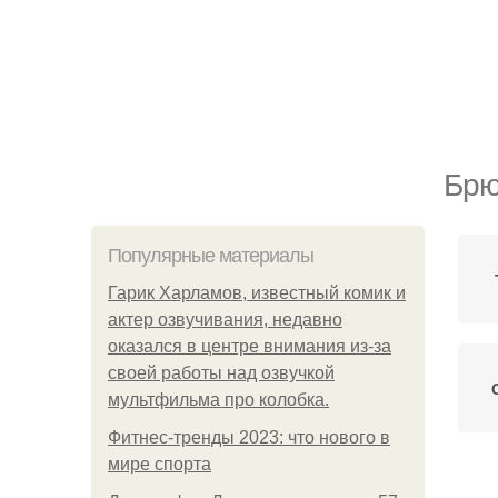
Брю
Популярные материалы
Гарик Харламов, известный комик и
актер озвучивания, недавно
оказался в центре внимания из-за
своей работы над озвучкой
мультфильма про колобка.
Фитнес-тренды 2023: что нового в
мире спорта