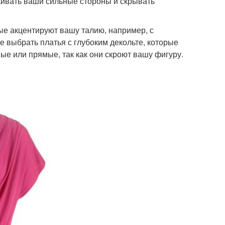
кивать ваши сильные стороны и скрывать
рые акцентируют вашу талию, например, с
 выбрать платья с глубоким декольте, которые
ые или прямые, так как они скроют вашу фигуру.