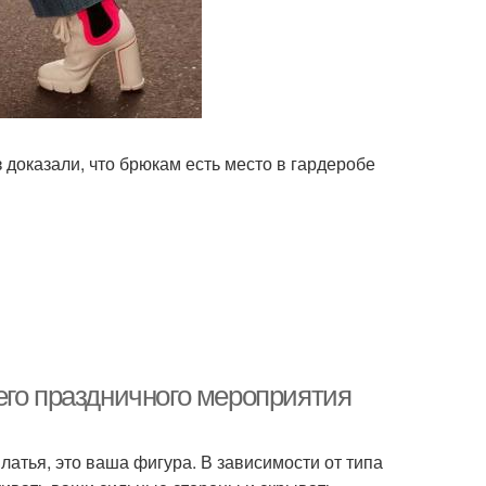
 доказали, что брюкам есть место в гардеробе
его праздничного мероприятия
латья, это ваша фигура. В зависимости от типа