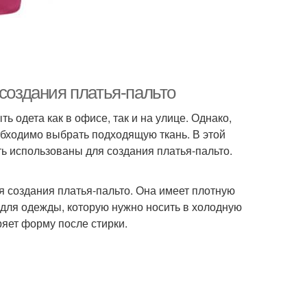
 создания платья-пальто
ь одета как в офисе, так и на улице. Однако,
бходимо выбрать подходящую ткань. В этой
ть использованы для создания платья-пальто.
ля создания платья-пальто. Она имеет плотную
 для одежды, которую нужно носить в холодную
ряет форму после стирки.