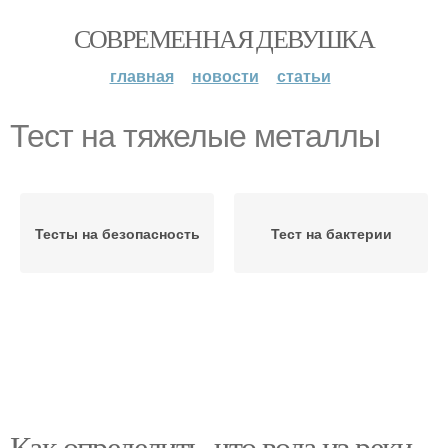
СОВРЕМЕННАЯ ДЕВУШКА
главная
новости
статьи
Тест на тяжелые металлы
Тесты на безопасность
Тест на бактерии
Как определить, что вода из реки