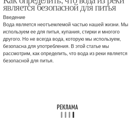
является безопасной для питья
Введение
Вода является неотъемлемой частью нашей жизни. Мы
используем ее для питья, купания, стирки и многого
другого. Но не всегда вода, которую мы используем,
безопасна для употребления. В этой статье мы
рассмотрим, как определить, что вода из реки является
безопасной для питья.