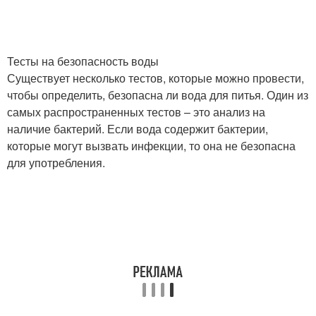
Тесты на безопасность воды
Существует несколько тестов, которые можно провести,
чтобы определить, безопасна ли вода для питья. Один из
самых распространенных тестов – это анализ на
наличие бактерий. Если вода содержит бактерии,
которые могут вызвать инфекции, то она не безопасна
для употребления.