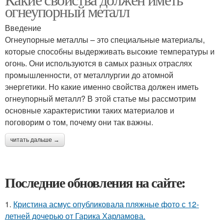
огнеупорный металл
Введение
Огнеупорные металлы – это специальные материалы,
которые способны выдерживать высокие температуры и
огонь. Они используются в самых разных отраслях
промышленности, от металлургии до атомной
энергетики. Но какие именно свойства должен иметь
огнеупорный металл? В этой статье мы рассмотрим
основные характеристики таких материалов и
поговорим о том, почему они так важны.
читать дальше →
Последние обновления на сайте:
1.
Кристина асмус опубликовала пляжные фото с 12-
летней дочерью от Гарика Харламова.