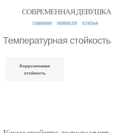
СОВРЕМЕННАЯ ДЕВУШКА
главная
новости
статьи
Температурная стойкость
Коррозионная
стойкость
Какие свойства должен иметь