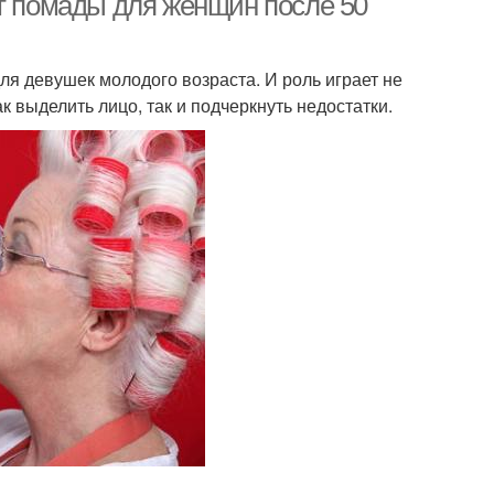
ет помады для женщин после 50
я девушек молодого возраста. И роль играет не
к выделить лицо, так и подчеркнуть недостатки.