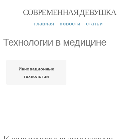
СОВРЕМЕННАЯ ДЕВУШКА
главная
новости
статьи
Технологии в медицине
Инновационные
технологии
Какие основные достижения