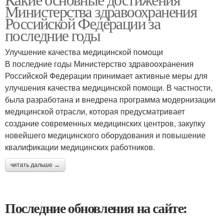
Министерства здравоохранения
Российской Федерации за
последние годы
Улучшение качества медицинской помощи
В последние годы Министерство здравоохранения
Российской Федерации принимает активные меры для
улучшения качества медицинской помощи. В частности,
была разработана и внедрена программа модернизации
медицинской отрасли, которая предусматривает
создание современных медицинских центров, закупку
новейшего медицинского оборудования и повышение
квалификации медицинских работников.
читать дальше →
Последние обновления на сайте: