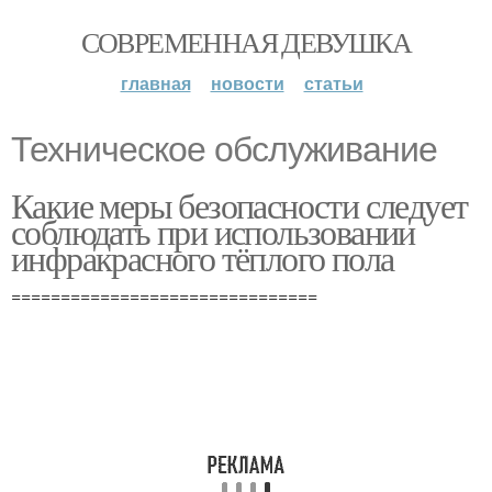
СОВРЕМЕННАЯ ДЕВУШКА
главная
новости
статьи
Техническое обслуживание
Какие меры безопасности следует
соблюдать при использовании
инфракрасного тёплого пола
===============================