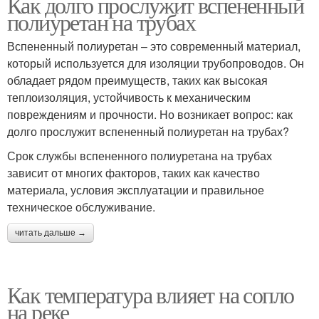
Как долго прослужит вспененный
полиуретан на трубах
Вспененный полиуретан – это современный материал,
который используется для изоляции трубопроводов. Он
обладает рядом преимуществ, таких как высокая
теплоизоляция, устойчивость к механическим
повреждениям и прочности. Но возникает вопрос: как
долго прослужит вспененный полиуретан на трубах?
Срок службы вспененного полиуретана на трубах
зависит от многих факторов, таких как качество
материала, условия эксплуатации и правильное
техническое обслуживание.
читать дальше →
Как температура влияет на сопло
на реке