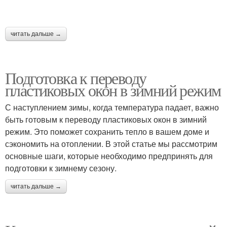
читать дальше →
Подготовка к переводу
пластиковых окон в зимний режим
С наступлением зимы, когда температура падает, важно
быть готовым к переводу пластиковых окон в зимний
режим. Это поможет сохранить тепло в вашем доме и
сэкономить на отоплении. В этой статье мы рассмотрим
основные шаги, которые необходимо предпринять для
подготовки к зимнему сезону.
читать дальше →