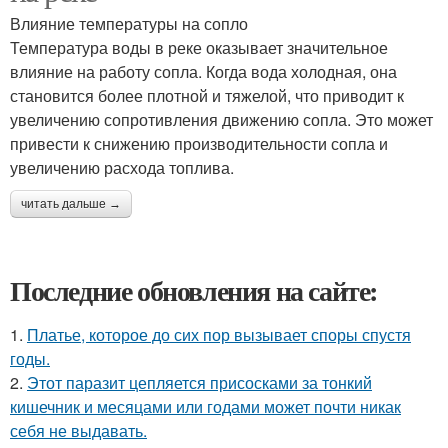
Влияние температуры на сопло
Температура воды в реке оказывает значительное
влияние на работу сопла. Когда вода холодная, она
становится более плотной и тяжелой, что приводит к
увеличению сопротивления движению сопла. Это может
привести к снижению производительности сопла и
увеличению расхода топлива.
читать дальше →
Последние обновления на сайте:
1.
Платье, которое до сих пор вызывает споры спустя
годы.
2.
Этот паразит цепляется присосками за тонкий
кишечник и месяцами или годами может почти никак
себя не выдавать.