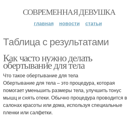
СОВРЕМЕННАЯ ДЕВУШКА
главная
новости
статьи
Таблица с результатами
Как часто нужно делать
обертывание для тела
Что такое обертывание для тела
Обертывание для тела – это процедура, которая
помогает уменьшить размеры тела, улучшить тонус
мышц и снять отеки. Обычно процедура проводится в
салонах красоты или дома, используя специальные
пленки или салфетки.