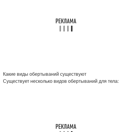
Какие виды обертываний существуют
Существует несколько видов обертываний для тела: