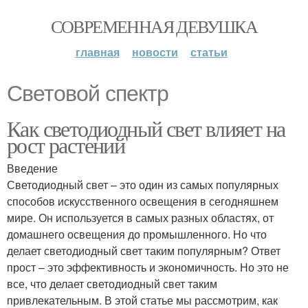
СОВРЕМЕННАЯ ДЕВУШКА
главная
новости
статьи
Световой спектр
Как светодиодный свет влияет на
рост растений
Введение
Светодиодный свет – это один из самых популярных
способов искусственного освещения в сегодняшнем
мире. Он используется в самых разных областях, от
домашнего освещения до промышленного. Но что
делает светодиодный свет таким популярным? Ответ
прост – это эффективность и экономичность. Но это не
все, что делает светодиодный свет таким
привлекательным. В этой статье мы рассмотрим, как