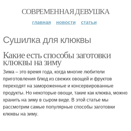
СОВРЕМЕННАЯ ДЕВУШКА
главная
новости
статьи
Сушилка для клюквы
Какие есть способы заготовки
клюквы на зиму
Зима – это время года, когда многие любители
приготовления блюд из свежих овощей и фруктов
переходят на замороженные и консервированные
продукты. Но некоторые овощи, такие как клюква, можно
хранить на зиму в сыром виде. В этой статье мы
рассмотрим самые популярные способы заготовки
клюквы на зиму.