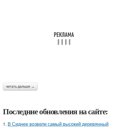
читать дальше →
Последние обновления на сайте:
1.
В Сиднее возвели самый высокий деревянный