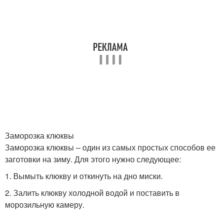
Заморозка клюквы
Заморозка клюквы – один из самых простых способов ее
заготовки на зиму. Для этого нужно следующее:
1. Вымыть клюкву и откинуть на дно миски.
2. Залить клюкву холодной водой и поставить в
морозильную камеру.