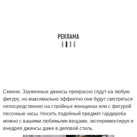
Скинни. Зауженные джинсы прекрасно сядут на любую
фигуру, но максимально эффектно они будут смотреться
непосредственно на стройных женщинах или с фигурой
песочные часы. Носить подобный предмет гардероба
можно с вашими любимыми вещами, экспериментируя и
внедряя джинсы даже в деловой стиль.