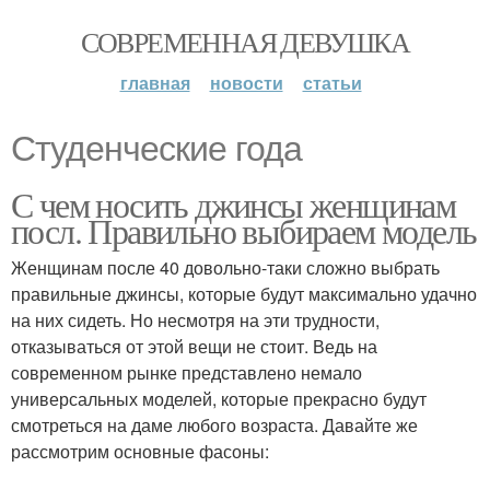
СОВРЕМЕННАЯ ДЕВУШКА
главная
новости
статьи
Студенческие года
С чем носить джинсы женщинам
посл. Правильно выбираем модель
Женщинам после 40 довольно-таки сложно выбрать
правильные джинсы, которые будут максимально удачно
на них сидеть. Но несмотря на эти трудности,
отказываться от этой вещи не стоит. Ведь на
современном рынке представлено немало
универсальных моделей, которые прекрасно будут
смотреться на даме любого возраста. Давайте же
рассмотрим основные фасоны: