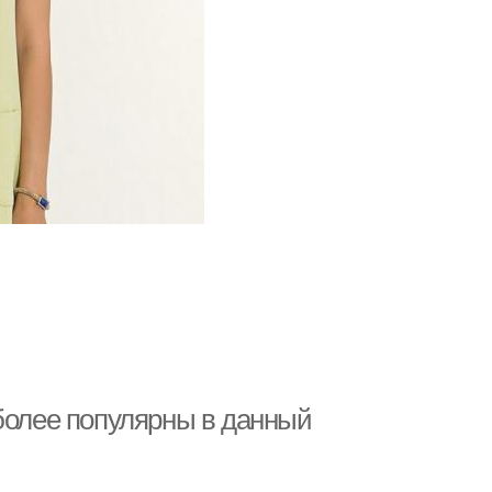
иболее популярны в данный