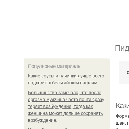
Пид
Популярные материалы
Какие соусы и начинки лучше всего
подходят к бельгийским вафлям
Большинство замечало, что после
оргазма мужчина часто почти сразу
Как
теряет возбуждение, тогда как
женщина может дольше сохранять
Форма
возбуждение.
шеи, 