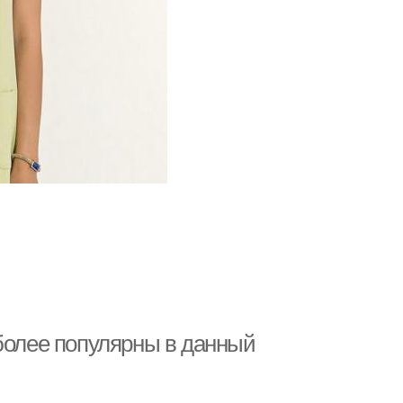
иболее популярны в данный