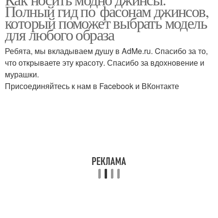
Полный гид по фасонам джинсов,
который поможет выбрать модель
для любого образа
Ребята, мы вкладываем душу в AdMe.ru. Cпасибо за то,
что открываете эту красоту. Спасибо за вдохновение и
мурашки.
Присоединяйтесь к нам в Facebook и ВКонтакте