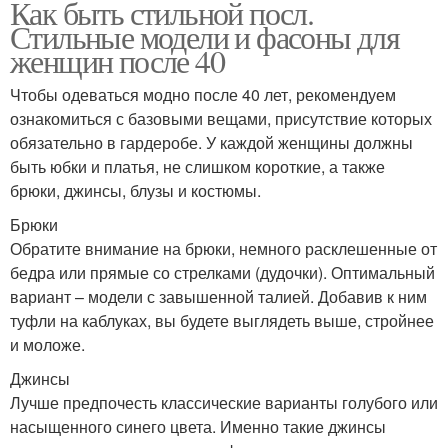
Как быть стильной посл.
Стильные модели и фасоны для
женщин после 40
Чтобы одеваться модно после 40 лет, рекомендуем
ознакомиться с базовыми вещами, присутствие которых
обязательно в гардеробе. У каждой женщины должны
быть юбки и платья, не слишком короткие, а также
брюки, джинсы, блузы и костюмы.
Брюки
Обратите внимание на брюки, немного расклешенные от
бедра или прямые со стрелками (дудочки). Оптимальный
вариант – модели с завышенной талией. Добавив к ним
туфли на каблуках, вы будете выглядеть выше, стройнее
и моложе.
Джинсы
Лучше предпочесть классические варианты голубого или
насыщенного синего цвета. Именно такие джинсы