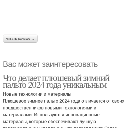
читать дальше →
Вас может заинтересовать
Что делает плюшевый зимний
пальто 2024 года уникальным
Новые технологии и материалы
Плюшевое зимнее пальто 2024 года отличается от своих
предшественников новыми технологиями и
материалами. Используются инновационные
материалы, которые обеспечивают лучшую