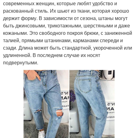
современных женщин, которые любят удобство и
раскованный стиль. Их шьют из ткани, которая хорошо
держит форму. В зависимости от сезона, штаны могут
быть джинсовыми, трикотажными, шерстяными и даже
кожаными. Это свободного покроя брюки, с заниженной
талией, прямыми штанинами, карманами спереди и
сзади. Длина может быть стандартной, укороченной или
удлиненной. В последнем случае их носят
подвернутыми.