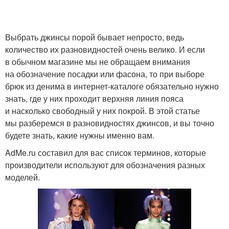
Выбрать джинсы порой бывает непросто, ведь
количество их разновидностей очень велико. И если
в обычном магазине мы не обращаем внимания
на обозначение посадки или фасона, то при выборе
брюк из денима в интернет-каталоге обязательно нужно
знать, где у них проходит верхняя линия пояса
и насколько свободный у них покрой. В этой статье
мы разберемся в разновидностях джинсов, и вы точно
будете знать, какие нужны именно вам.
AdMe.ru составил для вас список терминов, которые
производители используют для обозначения разных
моделей.