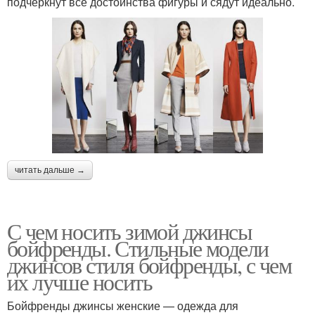
подчеркнут все достоинства фигуры и сядут идеально.
читать дальше →
С чем носить зимой джинсы
бойфренды. Стильные модели
джинсов стиля бойфренды, с чем
их лучше носить
Бойфренды джинсы женские — одежда для