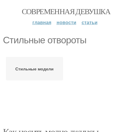
СОВРЕМЕННАЯ ДЕВУШКА
главная
новости
статьи
Стильные отвороты
Стильные модели
Как носить модно джинсы.