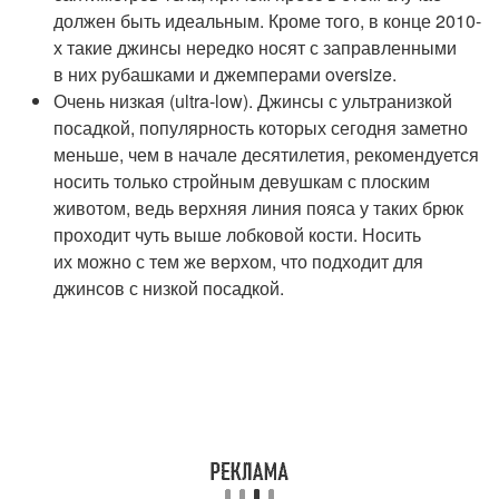
должен быть идеальным. Кроме того, в конце 2010-
х такие джинсы нередко носят с заправленными
в них рубашками и джемперами oversize.
Очень низкая (ultra-low). Джинсы с ультранизкой
посадкой, популярность которых сегодня заметно
меньше, чем в начале десятилетия, рекомендуется
носить только стройным девушкам с плоским
животом, ведь верхняя линия пояса у таких брюк
проходит чуть выше лобковой кости. Носить
их можно с тем же верхом, что подходит для
джинсов с низкой посадкой.