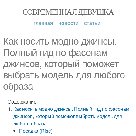
СОВРЕМЕННАЯ ДЕВУШКА
главная
новости
статьи
Как носить модно джинсы.
Полный гид по фасонам
джинсов, который поможет
выбрать модель для любого
образа
Содержание
Как носить модно джинсы. Полный гид по фасонам
джинсов, который поможет выбрать модель для
любого образа
Посадка (Rise)