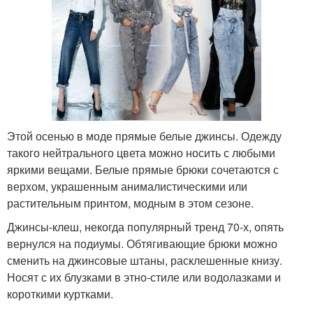
Этой осенью в моде прямые белые джинсы. Одежду
такого нейтрального цвета можно носить с любыми
яркими вещами. Белые прямые брюки сочетаются с
верхом, украшенным анималистическими или
растительным принтом, модным в этом сезоне.
Джинсы-клеш, некогда популярный тренд 70-х, опять
вернулся на подиумы. Обтягивающие брюки можно
сменить на джинсовые штаны, расклешенные книзу.
Носят с их блузками в этно-стиле или водолазками и
короткими куртками.