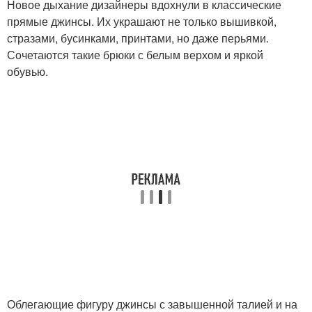
Новое дыхание дизайнеры вдохнули в классические
прямые джинсы. Их украшают не только вышивкой,
стразами, бусинками, принтами, но даже перьями.
Сочетаются такие брюки с белым верхом и яркой
обувью.
Облегающие фигуру джинсы с завышенной талией и на