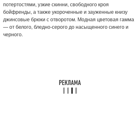
потертостями, узкие скинни, свободного кроя
бойфренды, а также укороченные и зауженные книзу
джинсовые брюки с отворотом. Модная цветовая гамма
— от белого, бледно-серого до насыщенного синего и
черного.