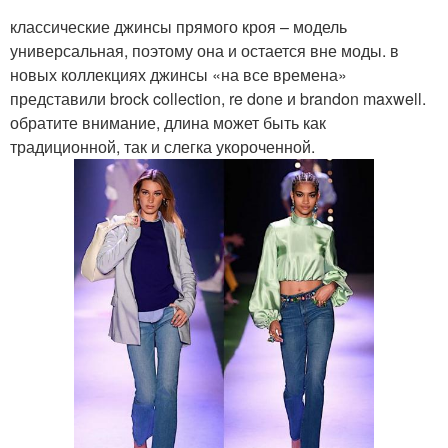
классические джинсы прямого кроя – модель
универсальная, поэтому она и остается вне моды. в
новых коллекциях джинсы «на все времена»
представили brock collection, re done и brandon maxwell.
обратите внимание, длина может быть как
традиционной, так и слегка укороченной.