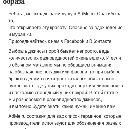
образа
Ребята, мы вкладываем душу в AdMe.ru. Cпасибо за
то,
что открываете эту красоту. Спасибо за вдохновение
и мурашки.
Присоединяйтесь к нам в Facebook и ВКонтакте
Выбрать джинсы порой бывает непросто, ведь
количество их разновидностей очень велико. И если
в обычном магазине мы не обращаем внимания
на обозначение посадки или фасона, то при выборе
брюк из денима в интернет-каталоге обязательно
нужно знать, где у них проходит верхняя линия пояса
и насколько свободный у них покрой. В этой статье
мы разберемся в разновидностях джинсов,
и вы точно будете знать, какие нужны именно вам.
AdMe.ru составил для вас список терминов, которые
производители используют для обозначения разных