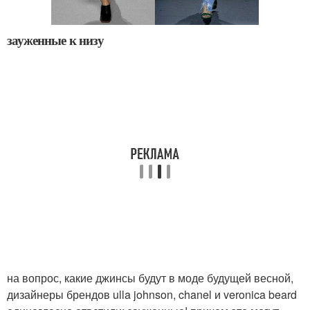
зауженные к низу
на вопрос, какие джинсы будут в моде будущей весной,
дизайнеры брендов ulla johnson, chanel и veronica beard