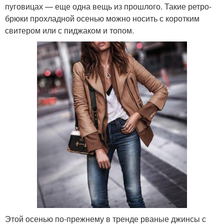
пуговицах — еще одна вещь из прошлого. Такие ретро-
брюки прохладной осенью можно носить с коротким
свитером или с пиджаком и топом.
Этой осенью по-прежнему в тренде рваные джинсы с