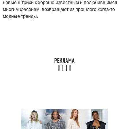
новые штрихи к хорошо известным и полюбившимся
многим фасонам, возвращают из прошлого когда-то
модные тренды.