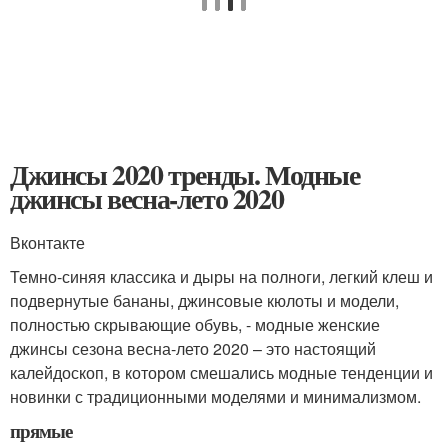
Джинсы 2020 тренды. Модные
джинсы весна-лето 2020
Вконтакте
Темно-синяя классика и дыры на полноги, легкий клеш и
подвернутые бананы, джинсовые кюлоты и модели,
полностью скрывающие обувь, - модные женские
джинсы сезона весна-лето 2020 – это настоящий
калейдоскоп, в котором смешались модные тенденции и
новинки с традиционными моделями и минимализмом.
прямые