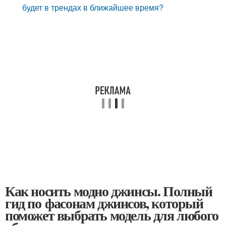
будет в трендах в ближайшее время?
Как носить модно джинсы. Полный
гид по фасонам джинсов, который
поможет выбрать модель для любого