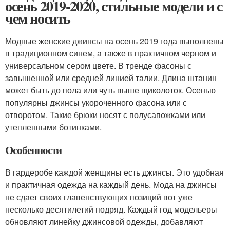
осень 2019-2020, стильные модели и с
чем носить
Модные женские джинсы на осень 2019 года выполнены
в традиционном синем, а также в практичном черном и
универсальном сером цвете. В тренде фасоны с
завышенной или средней линией талии. Длина штанин
может быть до пола или чуть выше щиколоток. Осенью
популярны джинсы укороченного фасона или с
отворотом. Такие брюки носят с полусапожками или
утепленными ботинками.
Особенности
В гардеробе каждой женщины есть джинсы. Это удобная
и практичная одежда на каждый день. Мода на джинсы
не сдает своих главенствующих позиций вот уже
несколько десятилетий подряд. Каждый год модельеры
обновляют линейку джинсовой одежды, добавляют