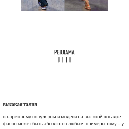
высокая талия
по-прежнему популярны и модели на высокой посадке.
фасон может быть абсолютно любым. примеры тому – у