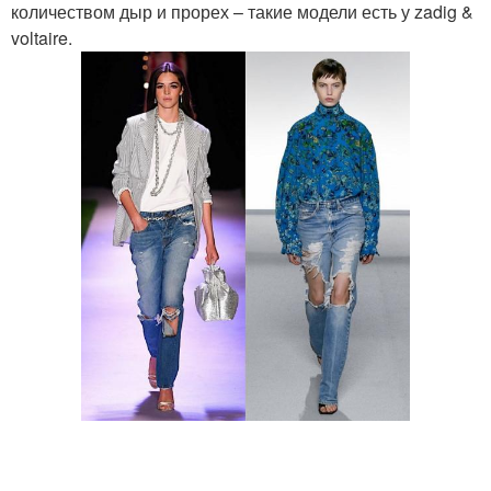
количеством дыр и прорех – такие модели есть у zadig &
voltaire.