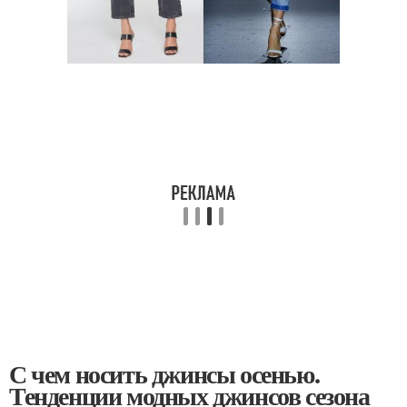
С чем носить джинсы осенью.
Тенденции модных джинсов сезона