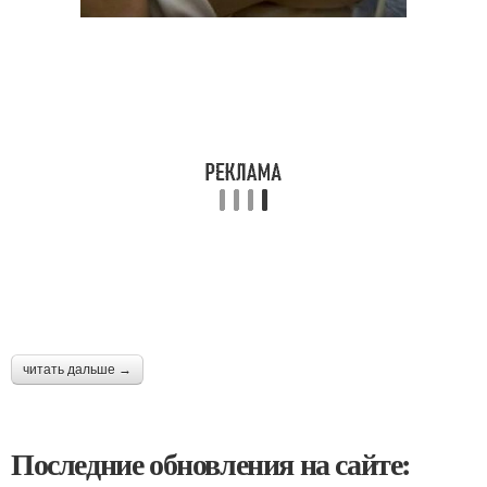
читать дальше →
Последние обновления на сайте: