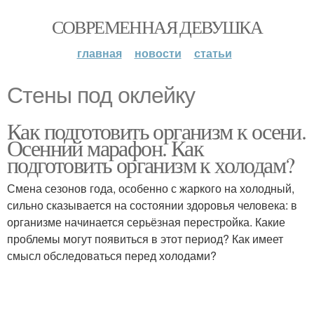
СОВРЕМЕННАЯ ДЕВУШКА
главная
новости
статьи
Стены под оклейку
Как подготовить организм к осени.
Осенний марафон. Как
подготовить организм к холодам?
Смена сезонов года, особенно с жаркого на холодный,
сильно сказывается на состоянии здоровья человека: в
организме начинается серьёзная перестройка. Какие
проблемы могут появиться в этот период? Как имеет
смысл обследоваться перед холодами?