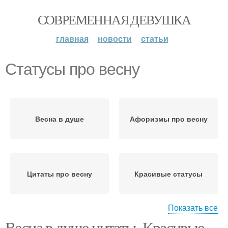
СОВРЕМЕННАЯ ДЕВУШКА
главная
новости
статьи
Статусы про весну
Весна в душе
Афоризмы про весну
Цитаты про весну
Красивые статусы
Показать все
Весна в душе цитаты. Красивые