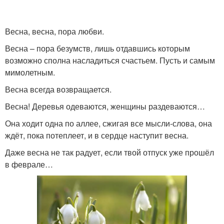
Весна, весна, пора любви.
Весна – пора безумств, лишь отдавшись которым
возможно сполна насладиться счастьем. Пусть и самым
мимолетным.
Весна всегда возвращается.
Весна! Деревья одеваются, женщины раздеваются…
Она ходит одна по аллее, сжигая все мысли-слова, она
ждёт, пока потеплеет, и в сердце наступит весна.
Даже весна не так радует, если твой отпуск уже прошёл
в феврале…