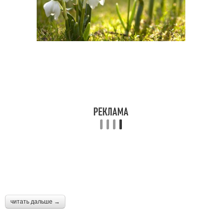
читать дальше →