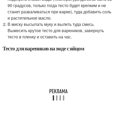
90 градусов, только тогда тесто будет крепким и не
станет разваливаться при варке), туда добавить соль
и растительное масло.
В миску высыпать муку и вылить туда смесь.
Вымесить крутое тесто для вареников, завернуть
тесто в пленку и оставить на час.
Тесто для вареников на воде с яйцом