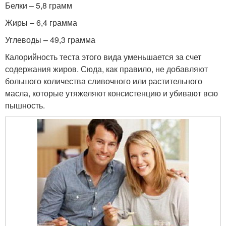
Белки – 5,8 грамм
Жиры – 6,4 грамма
Углеводы – 49,3 грамма
Калорийность теста этого вида уменьшается за счет
содержания жиров. Сюда, как правило, не добавляют
большого количества сливочного или растительного
масла, которые утяжеляют консистенцию и убивают всю
пышность.