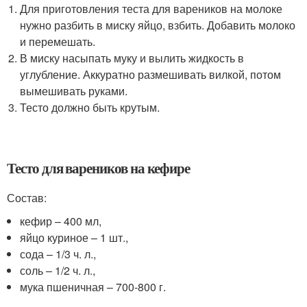
Для приготовления теста для вареников на молоке
нужно разбить в миску яйцо, взбить. Добавить молоко
и перемешать.
В миску насыпать муку и вылить жидкость в
углубление. Аккуратно размешивать вилкой, потом
вымешивать руками.
Тесто должно быть крутым.
Тесто для вареников на кефире
Состав:
кефир – 400 мл,
яйцо куриное – 1 шт.,
сода – 1/3 ч. л.,
соль – 1/2 ч. л.,
мука пшеничная – 700-800 г.