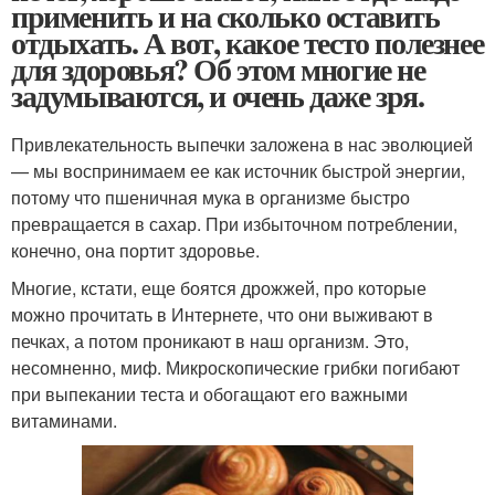
применить и на сколько оставить
отдыхать. А вот, какое тесто полезнее
для здоровья? Об этом многие не
задумываются, и очень даже зря.
Привлекательность выпечки заложена в нас эволюцией
— мы воспринимаем ее как источник быстрой энергии,
потому что пшеничная мука в организме быстро
превращается в сахар. При избыточном потреблении,
конечно, она портит здоровье.
Многие, кстати, еще боятся дрожжей, про которые
можно прочитать в Интернете, что они выживают в
печках, а потом проникают в наш организм. Это,
несомненно, миф. Микроскопические грибки погибают
при выпекании теста и обогащают его важными
витаминами.