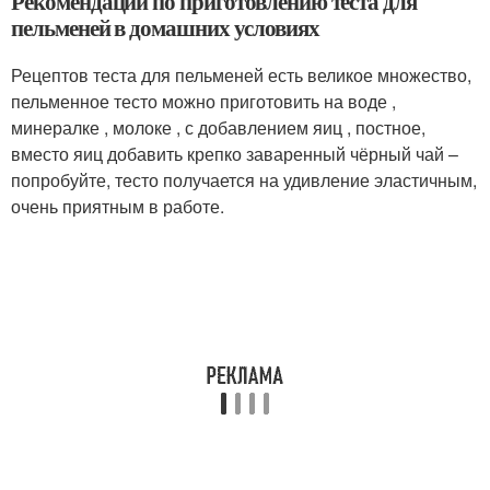
Рекомендации по приготовлению теста для
пельменей в домашних условиях
Рецептов теста для пельменей есть великое множество,
пельменное тесто можно приготовить на воде ,
минералке , молоке , с добавлением яиц , постное,
вместо яиц добавить крепко заваренный чёрный чай –
попробуйте, тесто получается на удивление эластичным,
очень приятным в работе.