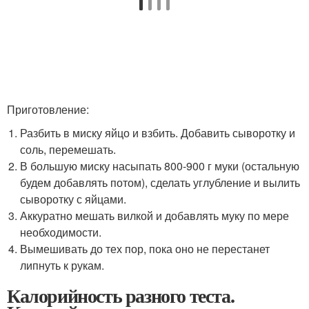
Приготовление:
Разбить в миску яйцо и взбить. Добавить сыворотку и
соль, перемешать.
В большую миску насыпать 800-900 г муки (остальную
будем добавлять потом), сделать углубление и вылить
сыворотку с яйцами.
Аккуратно мешать вилкой и добавлять муку по мере
необходимости.
Вымешивать до тех пор, пока оно не перестанет
липнуть к рукам.
Калорийность разного теста.