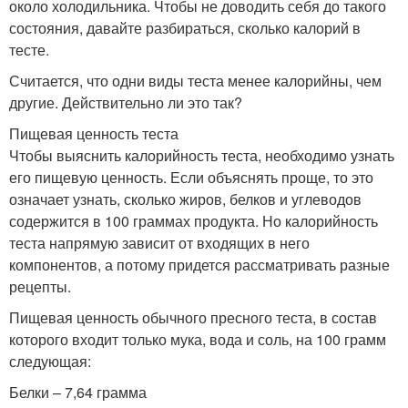
около холодильника. Чтобы не доводить себя до такого
состояния, давайте разбираться, сколько калорий в
тесте.
Считается, что одни виды теста менее калорийны, чем
другие. Действительно ли это так?
Пищевая ценность теста
Чтобы выяснить калорийность теста, необходимо узнать
его пищевую ценность. Если объяснять проще, то это
означает узнать, сколько жиров, белков и углеводов
содержится в 100 граммах продукта. Но калорийность
теста напрямую зависит от входящих в него
компонентов, а потому придется рассматривать разные
рецепты.
Пищевая ценность обычного пресного теста, в состав
которого входит только мука, вода и соль, на 100 грамм
следующая:
Белки – 7,64 грамма