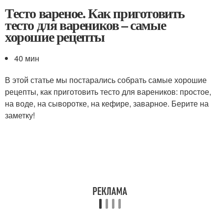
Тесто вареное. Как приготовить
тесто для вареников – самые
хорошие рецепты
40 мин
В этой статье мы постарались собрать самые хорошие
рецепты, как приготовить тесто для вареников: простое,
на воде, на сыворотке, на кефире, заварное. Берите на
заметку!