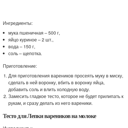
Ингредиенты:
мука пшеничная – 500 г,
яйцо куриное – 2 шт.,
вода – 150 г,
соль – щепотка.
Приготовление:
Для приготовления вареников просеять муку в миску,
сделать в ней воронку, вбить в воронку яйца,
добавить соль и влить холодную воду.
Замесить гладкое тесто, которое не будет прилипать к
рукам, и сразу делать из него вареники.
Тесто для Лепки вареников на молоке