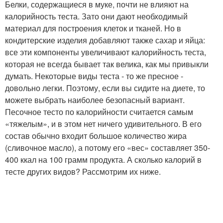
Белки, содержащиеся в муке, почти не влияют на
калорийность теста. Зато они дают необходимый
материал для построения клеток и тканей. Но в
кондитерские изделия добавляют также сахар и яйца:
все эти компоненты увеличивают калорийность теста,
которая не всегда бывает так велика, как мы привыкли
думать. Некоторые виды теста - то же пресное -
довольно легки. Поэтому, если вы сидите на диете, то
можете выбрать наиболее безопасный вариант.
Песочное тесто по калорийности считается самым
«тяжелым», и в этом нет ничего удивительного. В его
состав обычно входит большое количество жира
(сливочное масло), а потому его «вес» составляет 350-
400 ккал на 100 грамм продукта. А сколько калорий в
тесте других видов? Рассмотрим их ниже.