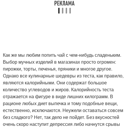
Как же мы любим попить чай с чем-нибудь сладеньким.
Выбор мучных изделий в магазинах просто огромен:
пирожки, торты, печенья, пряники и многое другое.
Однако все кулинарные шедевры из теста, как правило,
являются калорийными. Они содержат большое
количество углеводов и жиров. Калорийность теста
отражается на фигуре в виде лишних килограмм. В
рационе любых диет выпечка и тому подобные вещи,
естественно, исключаются. Неужели оставаться совсем
без сладкого? Нет, так дело не пойдет. Без вкусностей
очень скоро наступит депрессия либо начнутся срывы