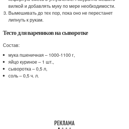
вилкой и добавлять муку по мере необходимости.
Вымешивать до тех пор, пока оно не перестанет
липнуть к рукам.
Тесто для вареников на сыворотке
Состав:
мука пшеничная – 1000-1100 г,
яйцо куриное – 1 шт.,
сыворотка – 0,5 л,
соль – 0,5 ч. л.