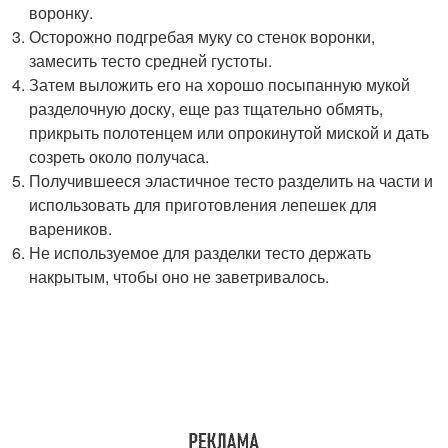
воронку.
Осторожно подгребая муку со стенок воронки,
замесить тесто средней густоты.
Затем выложить его на хорошо посыпанную мукой
разделочную доску, еще раз тщательно обмять,
прикрыть полотенцем или опрокинутой миской и дать
созреть около получаса.
Получившееся эластичное тесто разделить на части и
использовать для приготовления лепешек для
вареников.
Не используемое для разделки тесто держать
накрытым, чтобы оно не заветривалось.