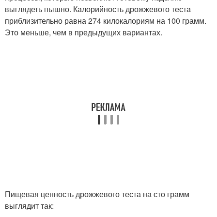
выглядеть пышно. Калорийность дрожжевого теста
приблизительно равна 274 килокалориям на 100 грамм.
Это меньше, чем в предыдущих вариантах.
Пищевая ценность дрожжевого теста на сто грамм
выглядит так: