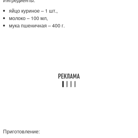
Ингредиенты:
яйцо куриное – 1 шт.,
молоко – 100 мл,
мука пшеничная – 400 г.
Приготовление: