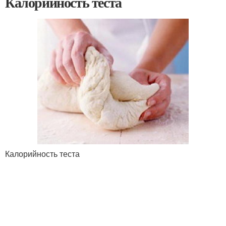
Калорийность теста
Калорийность теста