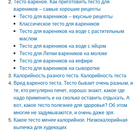
Тесто вареное. Как приготовить тесто для
вареников – самые хорошие рецепты
Тесто для вареников – вкусные рецепты
Классическое тесто для вареников
Тесто для вареников на воде с растительным
маслом
Тесто для вареников на воде с яйцом
Тесто для Лепки вареников на молоке
Тесто для вареников на кефире
Тесто для вареников на сыворотке
Калорийность разного теста. Калорийность теста
Вред вареного теста. Тесто бывает очень разным, и
те, кто регулярно печет, хорошо знают, какое где
надо применить и на сколько оставить отдыхать. А
вот, какое тесто полезнее для здоровья? Об этом
многие не задумываются, и очень даже зря.
Какое тесто менее калорийное. Низкокалорийная
выпечка для худеющих