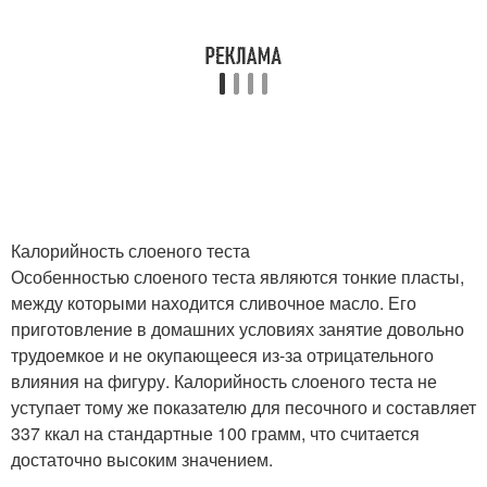
Калорийность слоеного теста
Особенностью слоеного теста являются тонкие пласты,
между которыми находится сливочное масло. Его
приготовление в домашних условиях занятие довольно
трудоемкое и не окупающееся из-за отрицательного
влияния на фигуру. Калорийность слоеного теста не
уступает тому же показателю для песочного и составляет
337 ккал на стандартные 100 грамм, что считается
достаточно высоким значением.