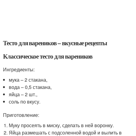
Тесто для вареников – вкусные рецепты
Классическое тесто для вареников
Ингредиенты:
мука – 2 стакана,
вода – 0,5 стакана,
яйца – 2 шт.,
соль по вкусу.
Приготовление:
Муку просеять в миску, сделать в ней воронку.
Яйца размешать с подсоленной водой и вылить в