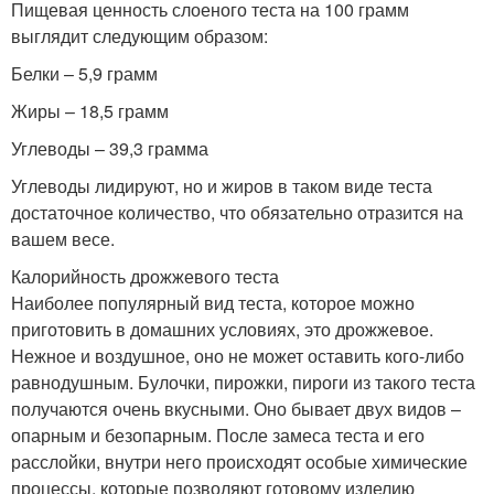
Пищевая ценность слоеного теста на 100 грамм
выглядит следующим образом:
Белки – 5,9 грамм
Жиры – 18,5 грамм
Углеводы – 39,3 грамма
Углеводы лидируют, но и жиров в таком виде теста
достаточное количество, что обязательно отразится на
вашем весе.
Калорийность дрожжевого теста
Наиболее популярный вид теста, которое можно
приготовить в домашних условиях, это дрожжевое.
Нежное и воздушное, оно не может оставить кого-либо
равнодушным. Булочки, пирожки, пироги из такого теста
получаются очень вкусными. Оно бывает двух видов –
опарным и безопарным. После замеса теста и его
расслойки, внутри него происходят особые химические
процессы, которые позволяют готовому изделию