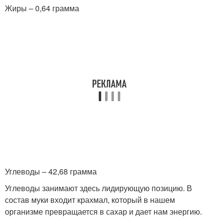
Жиры – 0,64 грамма
Углеводы – 42,68 грамма
Углеводы занимают здесь лидирующую позицию. В
состав муки входит крахмал, который в нашем
организме превращается в сахар и дает нам энергию.