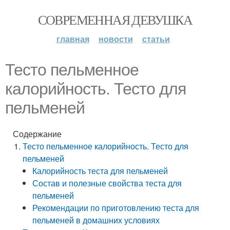
СОВРЕМЕННАЯ ДЕВУШКА
главная
новости
статьи
Тесто пельменное
калорийность. Тесто для
пельменей
Содержание
Тесто пельменное калорийность. Тесто для
пельменей
Калорийность теста для пельменей
Состав и полезные свойства теста для
пельменей
Рекомендации по приготовлению теста для
пельменей в домашних условиях