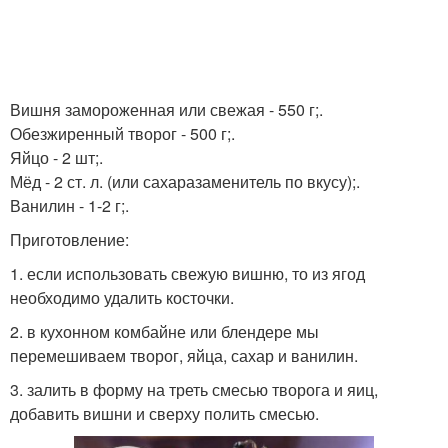
Вишня замороженная или свежая - 550 г;.
Обезжиренный творог - 500 г;.
Яйцо - 2 шт;.
Мёд - 2 ст. л. (или сахаразаменитель по вкусу);.
Ванилин - 1-2 г;.
Приготовление:
1. если использовать свежую вишню, то из ягод
необходимо удалить косточки.
2. в кухонном комбайне или блендере мы
перемешиваем творог, яйца, сахар и ванилин.
3. залить в форму на треть смесью творога и яиц,
добавить вишни и сверху полить смесью.