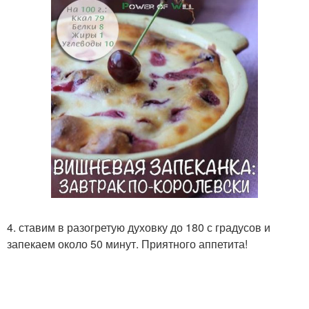
4. ставим в разогретую духовку до 180 с градусов и
запекаем около 50 минут. Приятного аппетита!