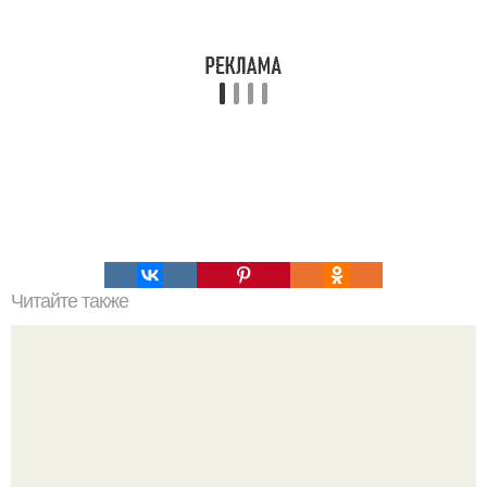
Читайте также