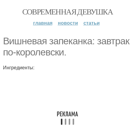
СОВРЕМЕННАЯ ДЕВУШКА
главная
новости
статьи
Вишневая запеканка: завтрак
по-королевски.
Ингредиенты: