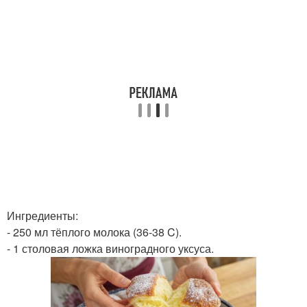
Ингредиенты:
- 250 мл тёплого молока (36-38 C).
- 1 столовая ложка виноградного уксуса.