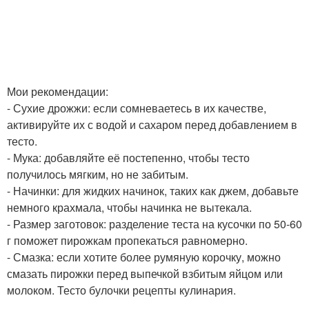
Мои рекомендации:
- Сухие дрожжи: если сомневаетесь в их качестве,
активируйте их с водой и сахаром перед добавлением в
тесто.
- Мука: добавляйте её постепенно, чтобы тесто
получилось мягким, но не забитым.
- Начинки: для жидких начинок, таких как джем, добавьте
немного крахмала, чтобы начинка не вытекала.
- Размер заготовок: разделение теста на кусочки по 50-60
г поможет пирожкам пропекаться равномерно.
- Смазка: если хотите более румяную корочку, можно
смазать пирожки перед выпечкой взбитым яйцом или
молоком. Тесто булочки рецепты кулинария.