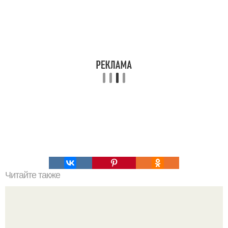
Читайте также