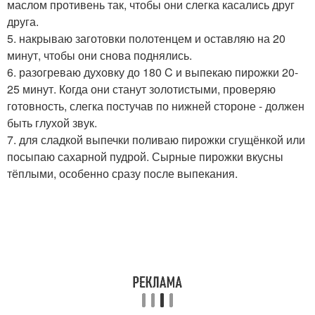
маслом противень так, чтобы они слегка касались друг
друга.
5. накрываю заготовки полотенцем и оставляю на 20
минут, чтобы они снова поднялись.
6. разогреваю духовку до 180 C и выпекаю пирожки 20-
25 минут. Когда они станут золотистыми, проверяю
готовность, слегка постучав по нижней стороне - должен
быть глухой звук.
7. для сладкой выпечки поливаю пирожки сгущёнкой или
посыпаю сахарной пудрой. Сырные пирожки вкусны
тёплыми, особенно сразу после выпекания.