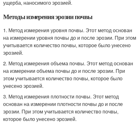
ущерба, наносимого эрозией.
Методы измерения эрозии почвы
1. Метод измерения уровня почвы. Этот метод основан
на измерении уровня почвы до и после эрозии. При этом
учитывается количество почвы, которое было унесено
эрозией.
2. Метод измерения объема почвы. Этот метод основан
на измерении объема почвы до и после эрозии. При
этом учитывается количество почвы, которое было
унесено эрозией.
3. Метод измерения плотности почвы. Этот метод
основан на измерении плотности почвы до и после
эрозии. При этом учитывается количество почвы,
которое было унесено эрозией.