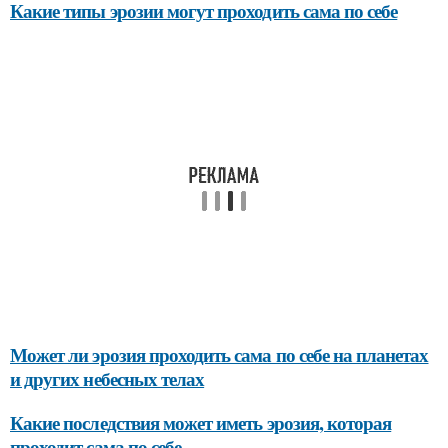
Какие типы эрозии могут проходить сама по себе
Может ли эрозия проходить сама по себе на планетах
и других небесных телах
Какие последствия может иметь эрозия, которая
проходит сама по себе