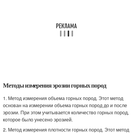
Методы измерения эрозии горных пород
1. Метод измерения объема горных пород. Этот метод
основан на измерении объема горных пород до и после
эрозии. При этом учитывается количество горных пород,
которое было унесено эрозией.
2. Метод измерения плотности горных пород. Этот метод