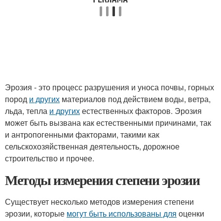
Эрозия - это процесс разрушения и уноса почвы, горных
пород
и других
материалов под действием воды, ветра,
льда, тепла
и других
естественных факторов. Эрозия
может быть вызвана как естественными причинами, так
и антропогенными факторами, такими как
сельскохозяйственная деятельность, дорожное
строительство и прочее.
Методы измерения степени эрозии
Существует несколько методов измерения степени
эрозии, которые
могут быть использованы для
оценки