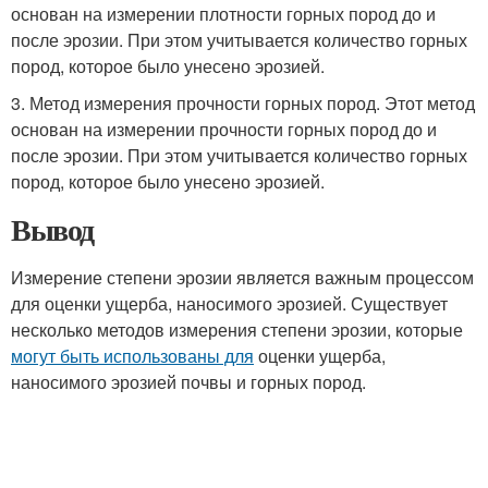
основан на измерении плотности горных пород до и
после эрозии. При этом учитывается количество горных
пород, которое было унесено эрозией.
3. Метод измерения прочности горных пород. Этот метод
основан на измерении прочности горных пород до и
после эрозии. При этом учитывается количество горных
пород, которое было унесено эрозией.
Вывод
Измерение степени эрозии является важным процессом
для оценки ущерба, наносимого эрозией. Существует
несколько методов измерения степени эрозии, которые
могут быть использованы для
оценки ущерба,
наносимого эрозией почвы и горных пород.