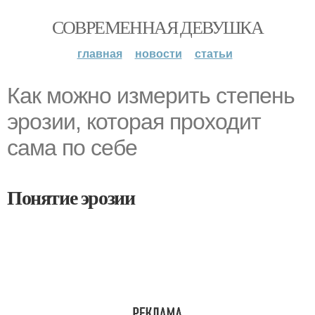
СОВРЕМЕННАЯ ДЕВУШКА
главная
новости
статьи
Как можно измерить степень
эрозии, которая проходит
сама по себе
Понятие эрозии