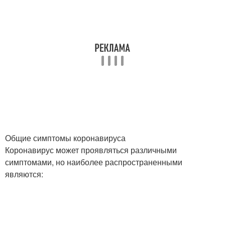
Общие симптомы коронавируса
Коронавирус может проявляться различными
симптомами, но наиболее распространенными
являются: