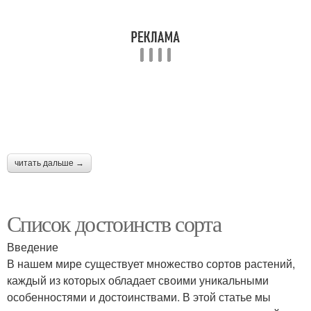
читать дальше →
Список достоинств сорта
Введение
В нашем мире существует множество сортов растений,
каждый из которых обладает своими уникальными
особенностями и достоинствами. В этой статье мы