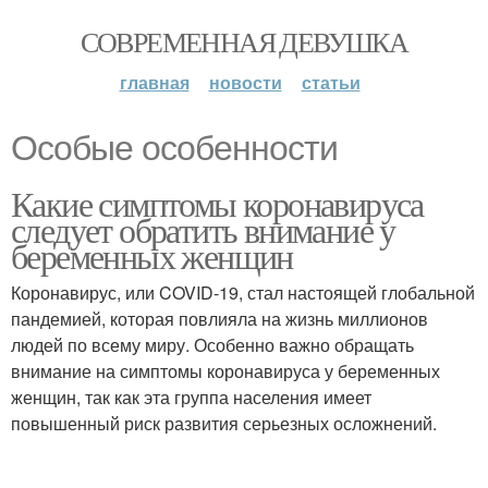
СОВРЕМЕННАЯ ДЕВУШКА
главная
новости
статьи
Особые особенности
Какие симптомы коронавируса
следует обратить внимание у
беременных женщин
Коронавирус, или COVID-19, стал настоящей глобальной
пандемией, которая повлияла на жизнь миллионов
людей по всему миру. Особенно важно обращать
внимание на симптомы коронавируса у беременных
женщин, так как эта группа населения имеет
повышенный риск развития серьезных осложнений.