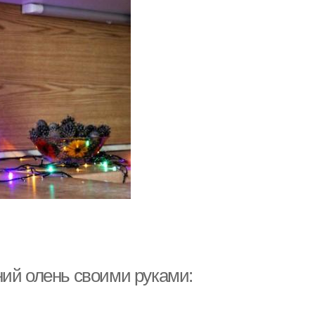
ний олень своими руками: