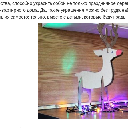
ства, способно украсить собой не только праздничное дерев
квартирного дома. Да, такие украшения можно без труда на
ть их самостоятельно, вместе с детьми, которые будут рад