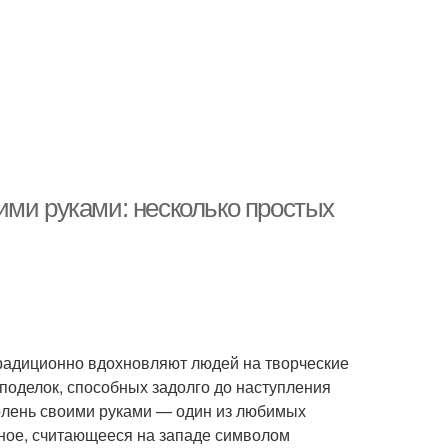
ими руками: несколько простых
традиционно вдохновляют людей на творческие
поделок, способных задолго до наступления
олень своими руками — один из любимых
тное, считающееся на западе символом