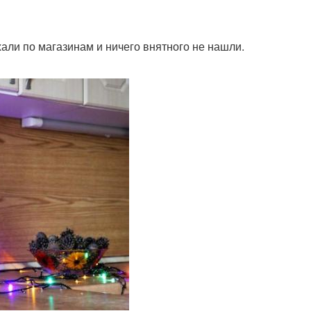
али по магазинам и ничего внятного не нашли.