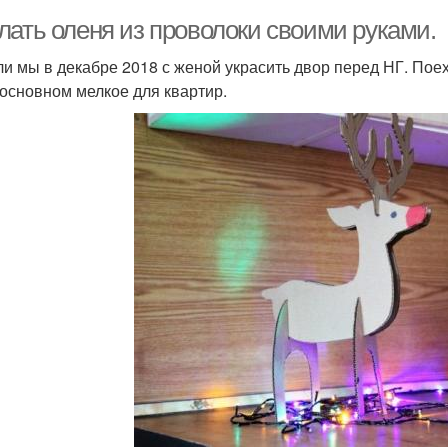
лать оленя из проволоки своими руками.
и мы в декабре 2018 с женой украсить двор перед НГ. Поех
 основном мелкое для квартир.