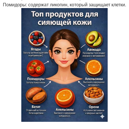
Помидоры: содержат ликопин, который защищает клетки.