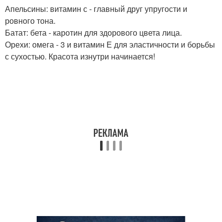
Апельсины: витамин с - главный друг упругости и
ровного тона.
Батат: бета - каротин для здорового цвета лица.
Орехи: омега - 3 и витамин Е для эластичности и борьбы
с сухостью. Красота изнутри начинается!