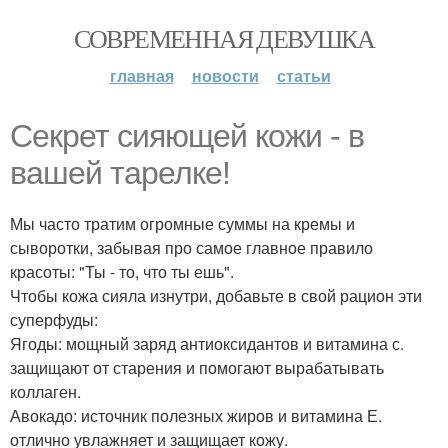
СОВРЕМЕННАЯ ДЕВУШКА
главная
новости
статьи
Секрет сияющей кожи - в
вашей тарелке!
Мы часто тратим огромные суммы на кремы и
сыворотки, забывая про самое главное правило
красоты: "Ты - то, что ты ешь".
Чтобы кожа сияла изнутри, добавьте в свой рацион эти
суперфуды:
Ягоды: мощный заряд антиоксидантов и витамина с.
защищают от старения и помогают вырабатывать
коллаген.
Авокадо: источник полезных жиров и витамина Е.
отлично увлажняет и защищает кожу.