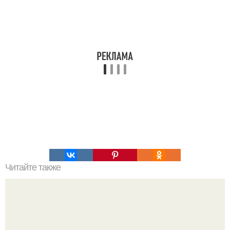
Читайте также