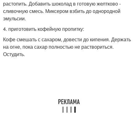
растопить. Добавить шоколад в готовую желтково -
сливочную смесь. Миксером взбить до однородной
эмульсии.
4. приготовить кофейную пропитку:
Кофе смешать с сахаром, довести до кипения. Держать
на огне, пока сахар полностью не раствориться.
Остудить.