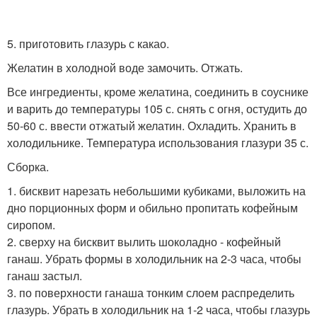
5. приготовить глазурь с какао.
Желатин в холодной воде замочить. Отжать.
Все ингредиенты, кроме желатина, соединить в соуснике
и варить до температуры 105 с. снять с огня, остудить до
50-60 с. ввести отжатый желатин. Охладить. Хранить в
холодильнике. Температура использования глазури 35 с.
Сборка.
1. бисквит нарезать небольшими кубиками, выложить на
дно порционных форм и обильно пропитать кофейным
сиропом.
2. сверху на бисквит вылить шоколадно - кофейный
ганаш. Убрать формы в холодильник на 2-3 часа, чтобы
ганаш застыл.
3. по поверхности ганаша тонким слоем распределить
глазурь. Убрать в холодильник на 1-2 часа, чтобы глазурь