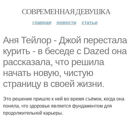
СОВРЕМЕННАЯ ДЕВУШКА
главная
новости
статьи
Аня Тейлор - Джой перестала
курить - в беседе с Dazed она
рассказала, что решила
начать новую, чистую
страницу в своей жизни.
Это решение пришло к ней во время съёмок, когда она
поняла, что здоровье является фундаментом для
продолжительной карьеры.