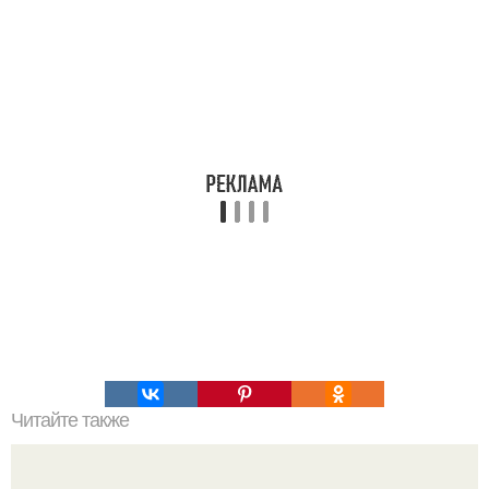
Читайте также