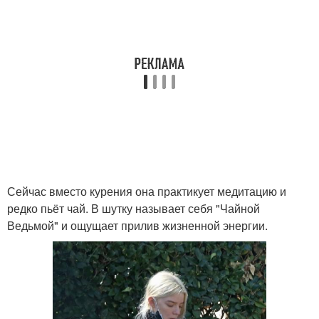
Сейчас вместо курения она практикует медитацию и
редко пьёт чай. В шутку называет себя "Чайной
Ведьмой" и ощущает прилив жизненной энергии.