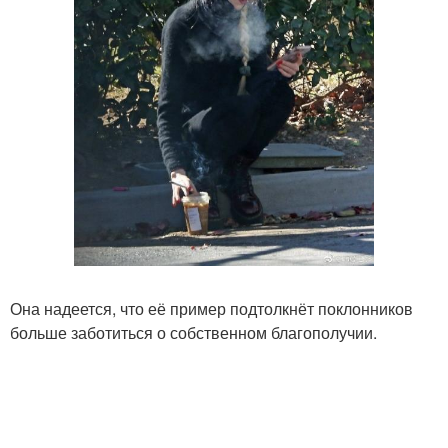
Она надеется, что её пример подтолкнёт поклонников
больше заботиться о собственном благополучии.