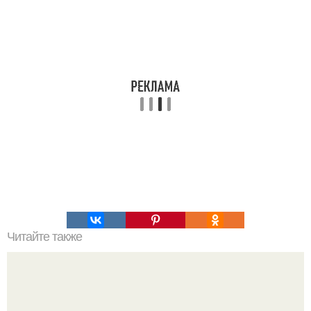
Читайте также