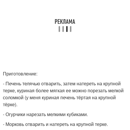
Приготовление:
- Печень телячью отварить, затем натереть на крупной
терке, куриная более мягкая ее можно порезать мелкой
соломкой (у меня куриная печень тёртая на крупной
тёрке).
- Огурчики нарезать мелкими кубиками.
- Морковь отварить и натереть на крупной терке.