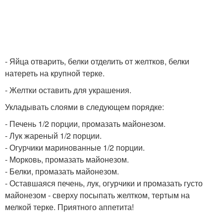
- Яйца отварить, белки отделить от желтков, белки
натереть на крупной терке.
- Желтки оставить для украшения.
Укладывать слоями в следующем порядке:
- Печень 1/2 порции, промазать майонезом.
- Лук жареный 1/2 порции.
- Огурчики маринованные 1/2 порции.
- Морковь, промазать майонезом.
- Белки, промазать майонезом.
- Оставшаяся печень, лук, огурчики и промазать густо
майонезом - сверху посыпать желтком, тертым на
мелкой терке. Приятного аппетита!