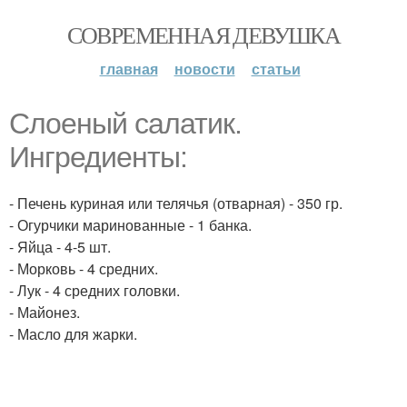
СОВРЕМЕННАЯ ДЕВУШКА
главная
новости
статьи
Слоеный салатик.
Ингредиенты:
- Печень куриная или телячья (отварная) - 350 гр.
- Огурчики маринованные - 1 банка.
- Яйца - 4-5 шт.
- Морковь - 4 средних.
- Лук - 4 средних головки.
- Майонез.
- Масло для жарки.