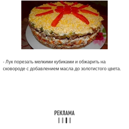
- Лук порезать мелкими кубиками и обжарить на
сковороде с добавлением масла до золотистого цвета.