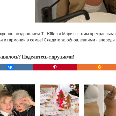
кренне поздравляем T - Killah и Марию с этим прекрасным 
ья и гармонии в семье! Следите за обновлениями - впереди
авилось? Поделитесь с друзьями!