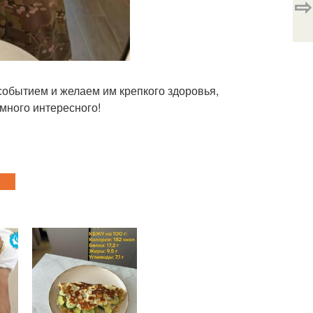
⇨
событием и желаем им крепкого здоровья,
 много интересного!