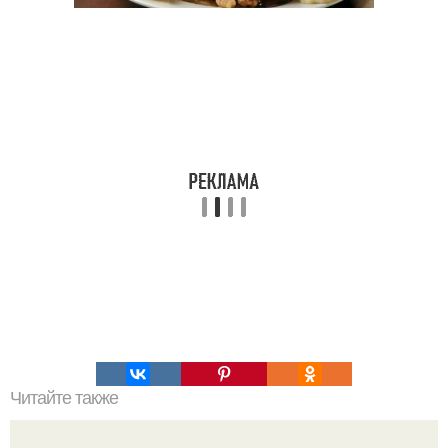
Читайте также