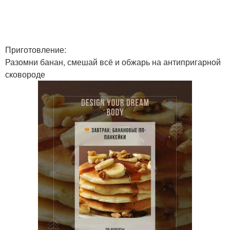
Приготовление:
Разомни банан, смешай всё и обжарь на антипригарной
сковороде