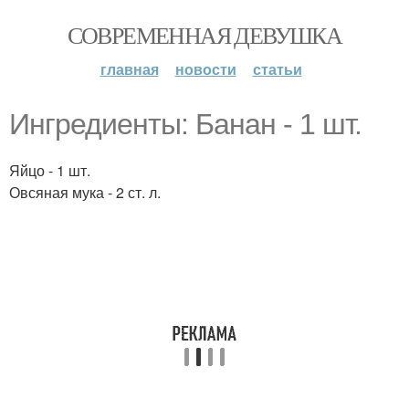
СОВРЕМЕННАЯ ДЕВУШКА
главная
новости
статьи
Ингредиенты: Банан - 1 шт.
Яйцо - 1 шт.
Овсяная мука - 2 ст. л.