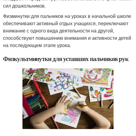
сил дошкольников.
Физминутки для пальчиков на уроках в начальной школе
обеспечивают активный отдых учащихся, переключают
внимание с одного вида деятельности на другой,
способствуют повышению внимания и активности детей
на последующем этапе урока.
Физкультминутки для уставших пальчиков рук