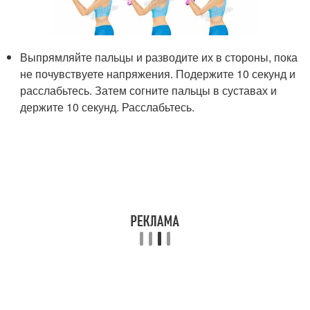
Выпрямляйте пальцы и разводите их в стороны, пока
не почувствуете напряжения. Подержите 10 секунд и
расслабьтесь. Затем согните пальцы в суставах и
держите 10 секунд. Расслабьтесь.