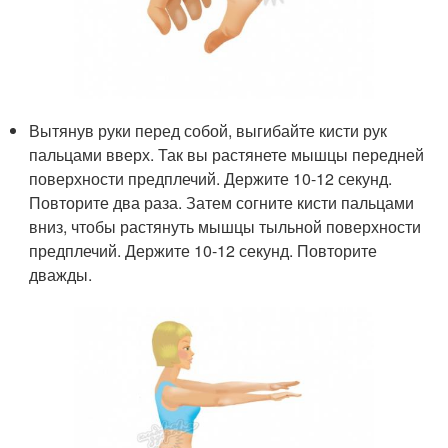
Вытянув руки перед собой, выгибайте кисти рук
пальцами вверх. Так вы растянете мышцы передней
поверхности предплечий. Держите 10-12 секунд.
Повторите два раза. Затем согните кисти пальцами
вниз, чтобы растянуть мышцы тыльной поверхности
предплечий. Держите 10-12 секунд. Повторите
дважды.