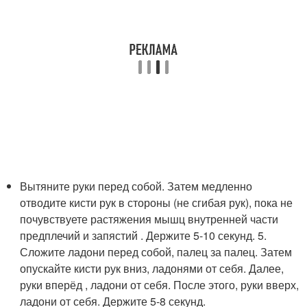
Вытяните руки перед собой. Затем медленно
отводите кисти рук в стороны (не сгибая рук), пока не
почувствуете растяжения мышц внутренней части
предплечий и запястий . Держите 5-10 секунд. 5.
Сложите ладони перед собой, палец за палец. Затем
опускайте кисти рук вниз, ладонями от себя. Далее,
руки вперёд , ладони от себя. После этого, руки вверх,
ладони от себя. Держите 5-8 секунд.