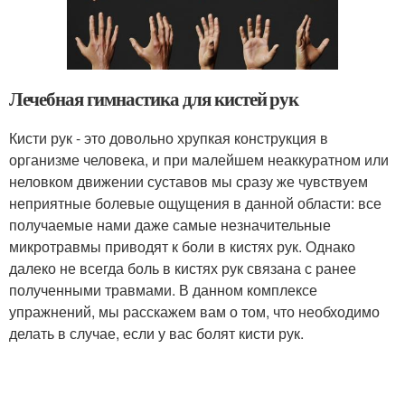
Лечебная гимнастика для кистей рук
Кисти рук - это довольно хрупкая конструкция в
организме человека, и при малейшем неаккуратном или
неловком движении суставов мы сразу же чувствуем
неприятные болевые ощущения в данной области: все
получаемые нами даже самые незначительные
микротравмы приводят к боли в кистях рук. Однако
далеко не всегда боль в кистях рук связана с ранее
полученными травмами. В данном комплексе
упражнений, мы расскажем вам о том, что необходимо
делать в случае, если у вас болят кисти рук.