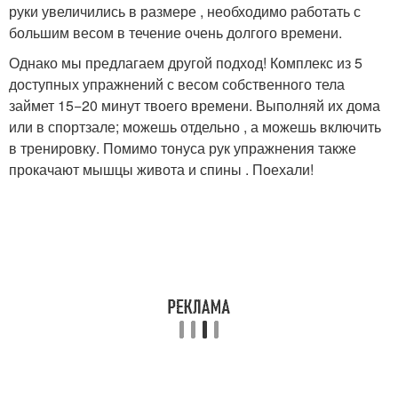
руки увеличились в размере , необходимо работать с
большим весом в течение очень долгого времени.
Однако мы предлагаем другой подход! Комплекс из 5
доступных упражнений с весом собственного тела
займет 15−20 минут твоего времени. Выполняй их дома
или в спортзале; можешь отдельно , а можешь включить
в тренировку. Помимо тонуса рук упражнения также
прокачают мышцы живота и спины . Поехали!