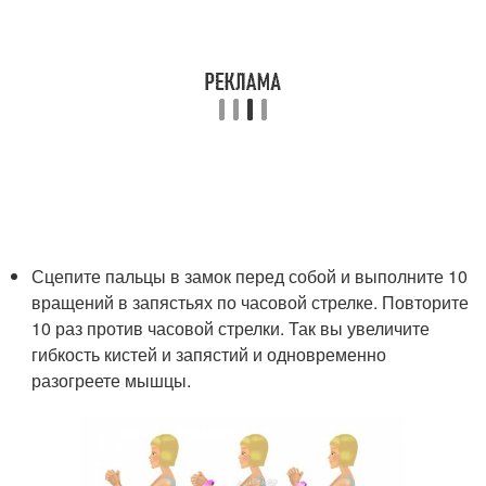
Сцепите пальцы в замок перед собой и выполните 10
вращений в запястьях по часовой стрелке. Повторите
10 раз против часовой стрелки. Так вы увеличите
гибкость кистей и запястий и одновременно
разогреете мышцы.