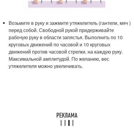
Возьмите в руку и зажмите утяжелитель (гантели, мяч )
перед собой. Свободной рукой придерживайте
рабочую руку в области запястья. Выполнить по 10
круговых движений по часовой и 10 круговых
движений против часовой стрелки, на каждую руку.
Максимальной амплитудой. По желанию, вес
утяжелителя можно увеличивать.