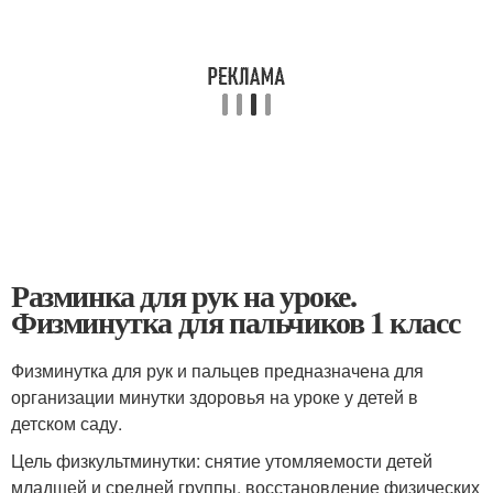
Разминка для рук на уроке.
Физминутка для пальчиков 1 класс
Физминутка для рук и пальцев предназначена для
организации минутки здоровья на уроке у детей в
детском саду.
Цель физкультминутки: снятие утомляемости детей
младшей и средней группы, восстановление физических