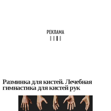
Разминка для кистей. Лечебная
гимнастика для кистей рук