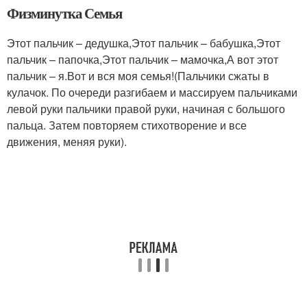
Физминутка Семья
Этот пальчик – дедушка,Этот пальчик – бабушка,Этот
пальчик – папочка,Этот пальчик – мамочка,А вот этот
пальчик – я.Вот и вся моя семья!(Пальчики сжаты в
кулачок. По очереди разгибаем и массируем пальчиками
левой руки пальчики правой руки, начиная с большого
пальца. Затем повторяем стихотворение и все
движения, меняя руки).