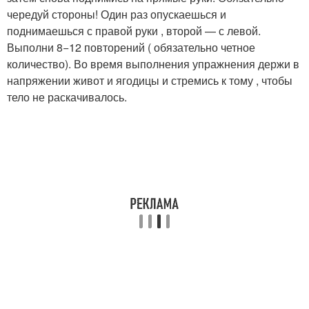
чередуй стороны! Один раз опускаешься и
поднимаешься с правой руки , второй — с левой.
Выполни 8−12 повторений ( обязательно четное
количество). Во время выполнения упражнения держи в
напряжении живот и ягодицы и стремись к тому , чтобы
тело не раскачивалось.