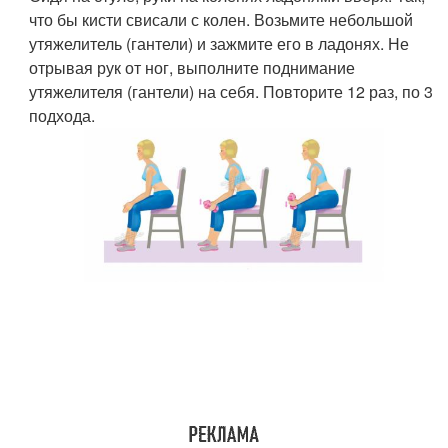
что бы кисти свисали с колен. Возьмите небольшой
утяжелитель (гантели) и зажмите его в ладонях. Не
отрывая рук от ног, выполните поднимание
утяжелителя (гантели) на себя. Повторите 12 раз, по 3
подхода.