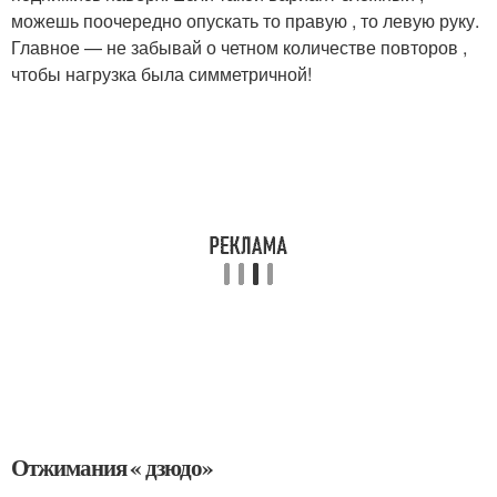
можешь поочередно опускать то правую , то левую руку.
Главное — не забывай о четном количестве повторов ,
чтобы нагрузка была симметричной!
Отжимания « дзюдо»