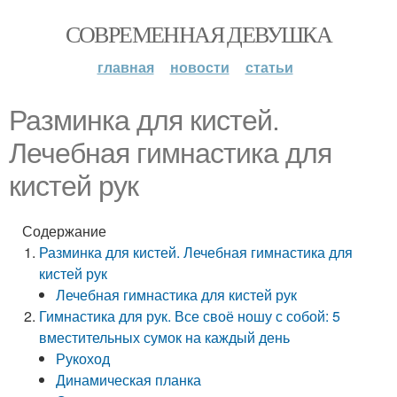
СОВРЕМЕННАЯ ДЕВУШКА
главная
новости
статьи
Разминка для кистей.
Лечебная гимнастика для
кистей рук
Содержание
Разминка для кистей. Лечебная гимнастика для
кистей рук
Лечебная гимнастика для кистей рук
Гимнастика для рук. Все своё ношу с собой: 5
вместительных сумок на каждый день
Рукоход
Динамическая планка