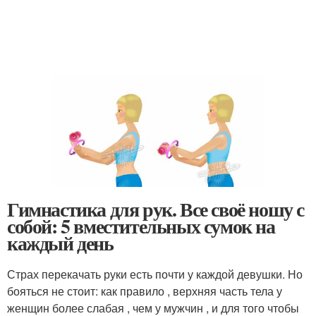
Гимнастика для рук. Все своё ношу с
собой: 5 вместительных сумок на
каждый день
Страх перекачать руки есть почти у каждой девушки. Но
бояться не стоит: как правило , верхняя часть тела у
женщин более слабая , чем у мужчин , и для того чтобы