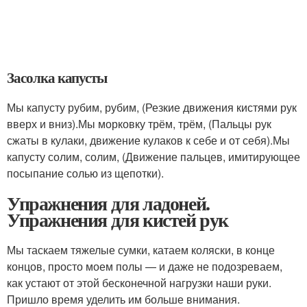
Засолка капусты
Мы капусту рубим, рубим, (Резкие движения кистями рук
вверх и вниз).Мы морковку трём, трём, (Пальцы рук
сжаты в кулаки, движение кулаков к себе и от себя).Мы
капусту солим, солим, (Движение пальцев, имитирующее
посыпание солью из щепотки).
Упражнения для ладоней.
Упражнения для кистей рук
Мы таскаем тяжелые сумки, катаем коляски, в конце
концов, просто моем полы — и даже не подозреваем,
как устают от этой бесконечной нагрузки наши руки.
Пришло время уделить им больше внимания.