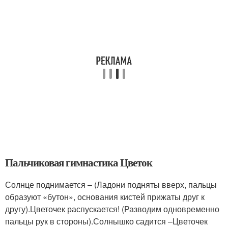
Пальчиковая гимнастика Цветок
Солнце поднимается – (Ладони подняты вверх, пальцы
образуют «бутон», основания кистей прижаты друг к
другу).Цветочек распускается! (Разводим одновременно
пальцы рук в стороны).Солнышко садится –Цветочек