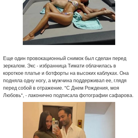
Еще один провокационный снимок был сделан перед
зеркалом. Экс - избранница Тимати облачилась в
короткое платье и ботфорты на высоких каблуках. Она
подняла одну ногу, а мужчина поддерживал ее, глядя
перед собой в отражение. "С Днем Рождения, моя
Любовь", - лаконично подписала фотографии сафарова.