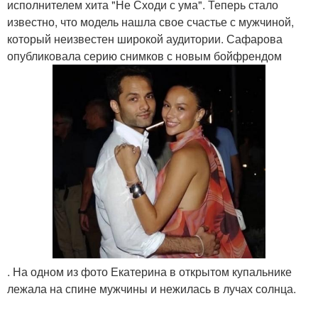
исполнителем хита "Не Сходи с ума". Теперь стало
известно, что модель нашла свое счастье с мужчиной,
который неизвестен широкой аудитории. Сафарова
опубликовала серию снимков с новым бойфрендом
. На одном из фото Екатерина в открытом купальнике
лежала на спине мужчины и нежилась в лучах солнца.