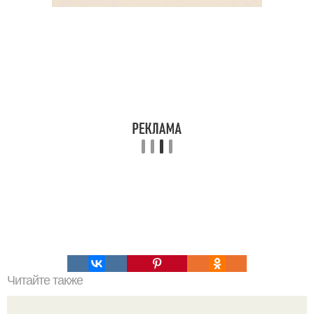
Читайте также