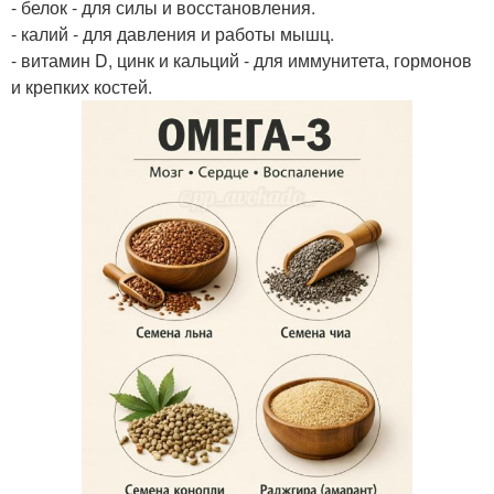
- белок - для силы и восстановления.
- калий - для давления и работы мышц.
- витамин D, цинк и кальций - для иммунитета, гормонов
и крепких костей.