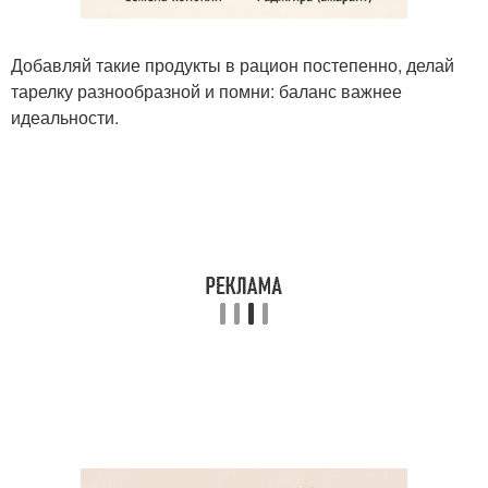
Добавляй такие продукты в рацион постепенно, делай
тарелку разнообразной и помни: баланс важнее
идеальности.