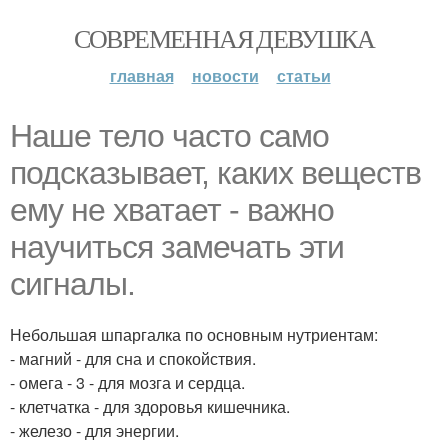
СОВРЕМЕННАЯ ДЕВУШКА
главная
новости
статьи
Наше тело часто само
подсказывает, каких веществ
ему не хватает - важно
научиться замечать эти
сигналы.
Небольшая шпаргалка по основным нутриентам:
- магний - для сна и спокойствия.
- омега - 3 - для мозга и сердца.
- клетчатка - для здоровья кишечника.
- железо - для энергии.